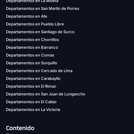
Departamentos en La Molina
Departamentos en San Martín de Porres
Departamentos en Ate
Departamentos en Pueblo Libre
Departamentos en Santiago de Surco
Departamentos en Chorrillos
Departamentos en Barranco
Departamentos en Comas
Departamentos en Surquillo
Departamentos en Cercado de Lima
Departamentos en Carabayllo
Departamentos en El Rimac
Departamentos en San Juan de Lurigancho
Departamentos en El Callao
Departamentos en La Victoria
Contenido