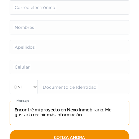
Correo electrónico
Nombres
Apellidos
Celular
Documento de Identidad
Mensaje
COTIZA AHORA