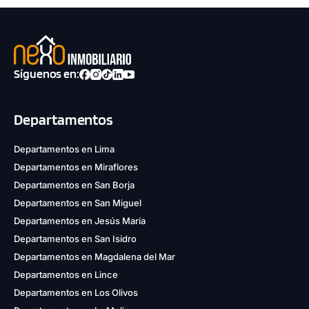
Síguenos en:
Departamentos
Departamentos en Lima
Departamentos en Miraflores
Departamentos en San Borja
Departamentos en San Miguel
Departamentos en Jesús María
Departamentos en San Isidro
Departamentos en Magdalena del Mar
Departamentos en Lince
Departamentos en Los Olivos