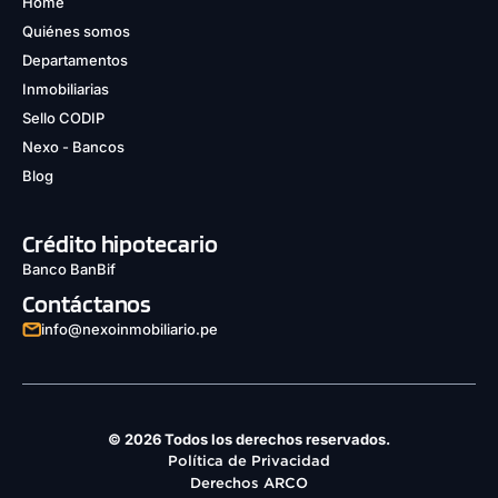
Home
Quiénes somos
Departamentos
Inmobiliarias
Sello CODIP
Nexo - Bancos
Blog
Crédito hipotecario
Banco BanBif
Contáctanos
info@nexoinmobiliario.pe
© 2026 Todos los derechos reservados.
Política de Privacidad
Derechos ARCO