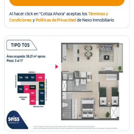
Al hacer click en "Cotiza Ahora" aceptas los
Términos y
Condiciones
y
Políticas de Privacidad
de Nexo Inmobiliario.