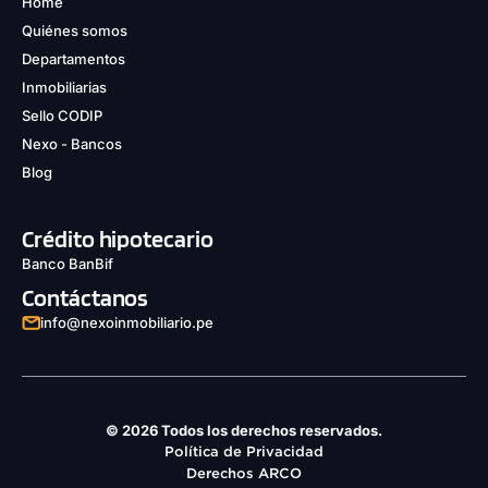
Home
Quiénes somos
Departamentos
Inmobiliarias
Sello CODIP
Nexo - Bancos
Blog
Crédito hipotecario
Banco BanBif
Contáctanos
info@nexoinmobiliario.pe
© 2026 Todos los derechos reservados.
Política de Privacidad
Derechos ARCO