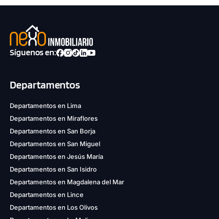
Síguenos en:
Departamentos
Departamentos en Lima
Departamentos en Miraflores
Departamentos en San Borja
Departamentos en San Miguel
Departamentos en Jesús María
Departamentos en San Isidro
Departamentos en Magdalena del Mar
Departamentos en Lince
Departamentos en Los Olivos