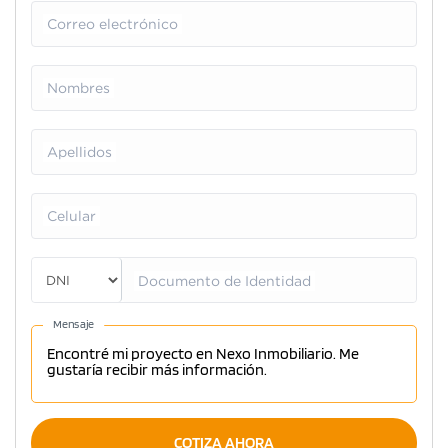
Correo electrónico
Nombres
Apellidos
Celular
Documento de Identidad
Mensaje
COTIZA AHORA