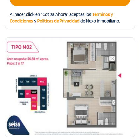
Al hacer click en "Cotiza Ahora" aceptas los
Términos y
Condiciones
y
Políticas de Privacidad
de Nexo Inmobiliario.