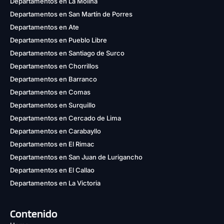
Departamentos en La Molina
Departamentos en San Martín de Porres
Departamentos en Ate
Departamentos en Pueblo Libre
Departamentos en Santiago de Surco
Departamentos en Chorrillos
Departamentos en Barranco
Departamentos en Comas
Departamentos en Surquillo
Departamentos en Cercado de Lima
Departamentos en Carabayllo
Departamentos en El Rimac
Departamentos en San Juan de Lurigancho
Departamentos en El Callao
Departamentos en La Victoria
Contenido