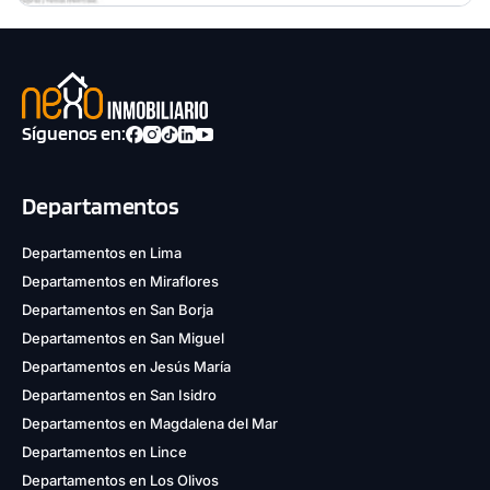
Síguenos en:
Departamentos
Departamentos en Lima
Departamentos en Miraflores
Departamentos en San Borja
Departamentos en San Miguel
Departamentos en Jesús María
Departamentos en San Isidro
Departamentos en Magdalena del Mar
Departamentos en Lince
Departamentos en Los Olivos