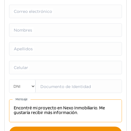
Correo electrónico
Nombres
Apellidos
Celular
Documento de Identidad
Mensaje