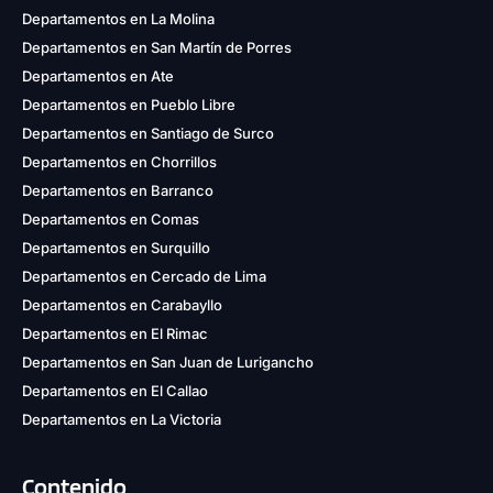
Departamentos en La Molina
Departamentos en San Martín de Porres
Departamentos en Ate
Departamentos en Pueblo Libre
Departamentos en Santiago de Surco
Departamentos en Chorrillos
Departamentos en Barranco
Departamentos en Comas
Departamentos en Surquillo
Departamentos en Cercado de Lima
Departamentos en Carabayllo
Departamentos en El Rimac
Departamentos en San Juan de Lurigancho
Departamentos en El Callao
Departamentos en La Victoria
Contenido