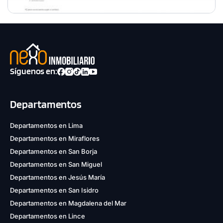
Síguenos en:
Departamentos
Departamentos en Lima
Departamentos en Miraflores
Departamentos en San Borja
Departamentos en San Miguel
Departamentos en Jesús María
Departamentos en San Isidro
Departamentos en Magdalena del Mar
Departamentos en Lince