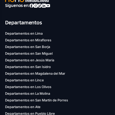
Síguenos en:
Departamentos
Departamentos en Lima
Departamentos en Miraflores
Departamentos en San Borja
Departamentos en San Miguel
Departamentos en Jesús María
Departamentos en San Isidro
Departamentos en Magdalena del Mar
Departamentos en Lince
Departamentos en Los Olivos
Departamentos en La Molina
Departamentos en San Martín de Porres
Departamentos en Ate
Departamentos en Pueblo Libre