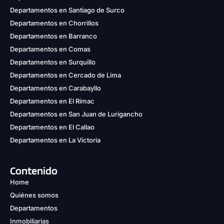
Departamentos en Santiago de Surco
Departamentos en Chorrillos
Departamentos en Barranco
Departamentos en Comas
Departamentos en Surquillo
Departamentos en Cercado de Lima
Departamentos en Carabayllo
Departamentos en El Rimac
Departamentos en San Juan de Lurigancho
Departamentos en El Callao
Departamentos en La Victoria
Contenido
Home
Quiénes somos
Departamentos
Inmobiliarias