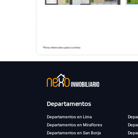
Departamentos
Departamentos en Lima
Depar
Departamentos en Miraflores
Depa
Departamentos en San Borja
Depar