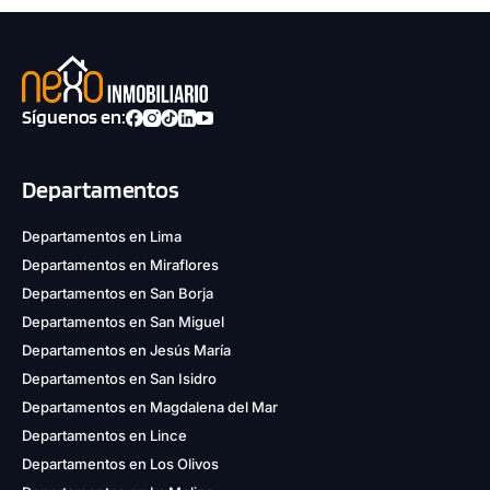
Síguenos en:
Departamentos
Departamentos en Lima
Departamentos en Miraflores
Departamentos en San Borja
Departamentos en San Miguel
Departamentos en Jesús María
Departamentos en San Isidro
Departamentos en Magdalena del Mar
Departamentos en Lince
Departamentos en Los Olivos