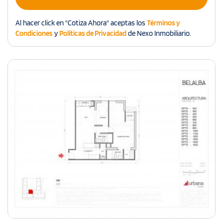
Al hacer click en "Cotiza Ahora" aceptas los
Términos y
Condiciones
y
Políticas de Privacidad
de Nexo Inmobiliario.