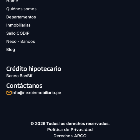
Home
Quiénes somos
Departamentos
Inmobiliarias
Sello CODIP
Nexo - Bancos
Blog
Crédito hipotecario
Banco BanBif
Contáctanos
info@nexoinmobiliario.pe
© 2026 Todos los derechos reservados.
Política de Privacidad
Derechos ARCO