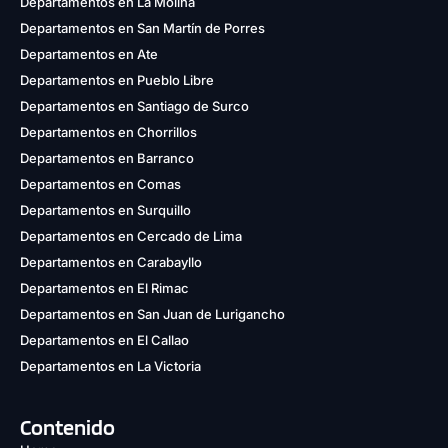
Departamentos en La Molina
Departamentos en San Martín de Porres
Departamentos en Ate
Departamentos en Pueblo Libre
Departamentos en Santiago de Surco
Departamentos en Chorrillos
Departamentos en Barranco
Departamentos en Comas
Departamentos en Surquillo
Departamentos en Cercado de Lima
Departamentos en Carabayllo
Departamentos en El Rimac
Departamentos en San Juan de Lurigancho
Departamentos en El Callao
Departamentos en La Victoria
Contenido