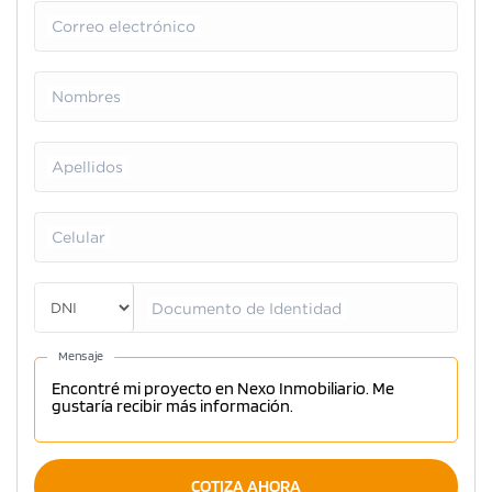
Correo electrónico
Nombres
Apellidos
Celular
Documento de Identidad
Mensaje
COTIZA AHORA