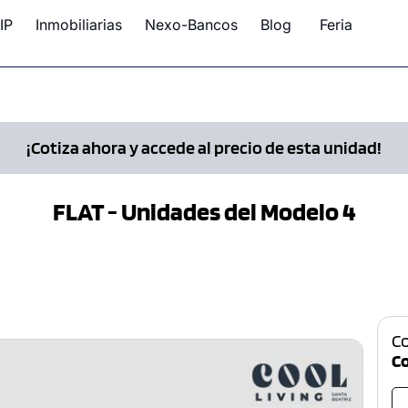
IP
Inmobiliarias
Nexo-Bancos
Blog
Feria
¡Cotiza ahora y accede al precio de esta unidad!
FLAT - Unidades del Modelo 4
C
Co