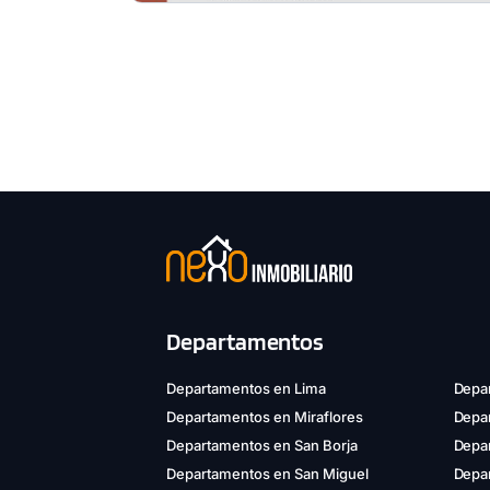
Departamentos
Departamentos en Lima
Depar
Departamentos en Miraflores
Depa
Departamentos en San Borja
Depar
Departamentos en San Miguel
Depa