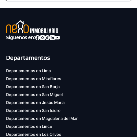
Síguenos en:
Departamentos
Departamentos en Lima
Departamentos en Miraflores
Departamentos en San Borja
Departamentos en San Miguel
Departamentos en Jesús María
Departamentos en San Isidro
Departamentos en Magdalena del Mar
Departamentos en Lince
Departamentos en Los Olivos