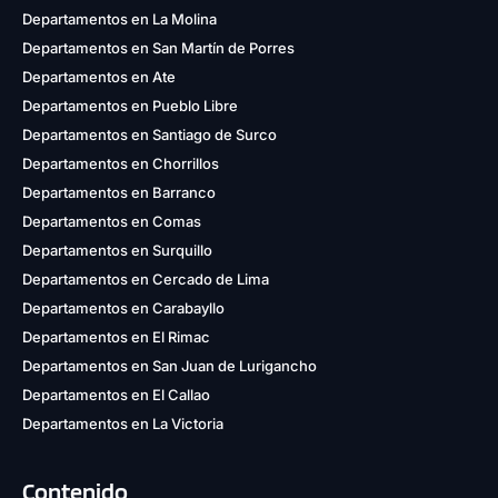
Departamentos en La Molina
Departamentos en San Martín de Porres
Departamentos en Ate
Departamentos en Pueblo Libre
Departamentos en Santiago de Surco
Departamentos en Chorrillos
Departamentos en Barranco
Departamentos en Comas
Departamentos en Surquillo
Departamentos en Cercado de Lima
Departamentos en Carabayllo
Departamentos en El Rimac
Departamentos en San Juan de Lurigancho
Departamentos en El Callao
Departamentos en La Victoria
Contenido