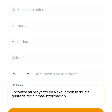
Correo electrónico
Nombres
Apellidos
Celular
Documento de Identidad
Mensaje