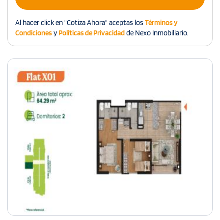
Al hacer click en "Cotiza Ahora" aceptas los
Términos y
Condiciones
y
Políticas de Privacidad
de Nexo Inmobiliario.