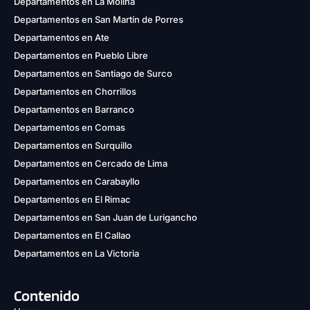
Departamentos en La Molina
Departamentos en San Martín de Porres
Departamentos en Ate
Departamentos en Pueblo Libre
Departamentos en Santiago de Surco
Departamentos en Chorrillos
Departamentos en Barranco
Departamentos en Comas
Departamentos en Surquillo
Departamentos en Cercado de Lima
Departamentos en Carabayllo
Departamentos en El Rimac
Departamentos en San Juan de Lurigancho
Departamentos en El Callao
Departamentos en La Victoria
Contenido