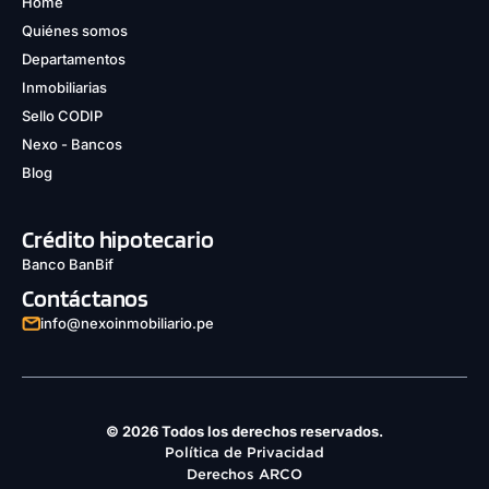
Home
Quiénes somos
Departamentos
Inmobiliarias
Sello CODIP
Nexo - Bancos
Blog
Crédito hipotecario
Banco BanBif
Contáctanos
info@nexoinmobiliario.pe
© 2026 Todos los derechos reservados.
Política de Privacidad
Derechos ARCO