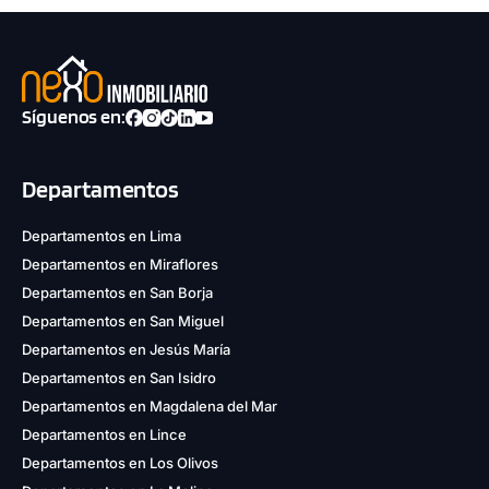
Síguenos en:
Departamentos
Departamentos en Lima
Departamentos en Miraflores
Departamentos en San Borja
Departamentos en San Miguel
Departamentos en Jesús María
Departamentos en San Isidro
Departamentos en Magdalena del Mar
Departamentos en Lince
Departamentos en Los Olivos