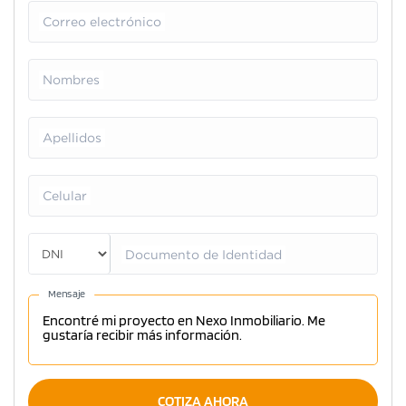
Correo electrónico
Nombres
Apellidos
Celular
Documento de Identidad
Mensaje
COTIZA AHORA