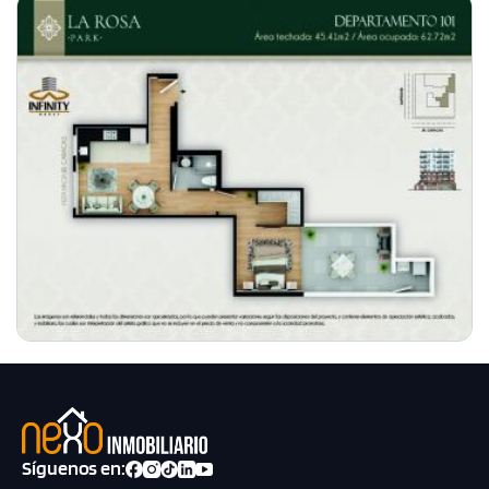
Síguenos en: