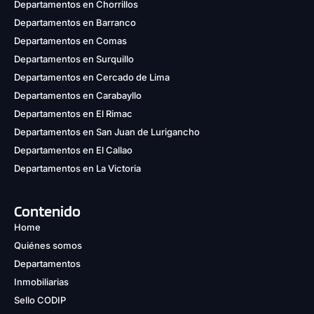
Departamentos en Chorrillos
Departamentos en Barranco
Departamentos en Comas
Departamentos en Surquillo
Departamentos en Cercado de Lima
Departamentos en Carabayllo
Departamentos en El Rimac
Departamentos en San Juan de Lurigancho
Departamentos en El Callao
Departamentos en La Victoria
Contenido
Home
Quiénes somos
Departamentos
Inmobiliarias
Sello CODIP