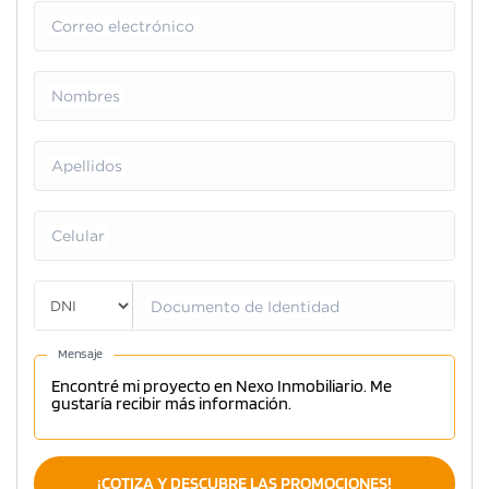
Correo electrónico
Nombres
Apellidos
Celular
Documento de Identidad
Mensaje
¡COTIZA Y DESCUBRE LAS PROMOCIONES!