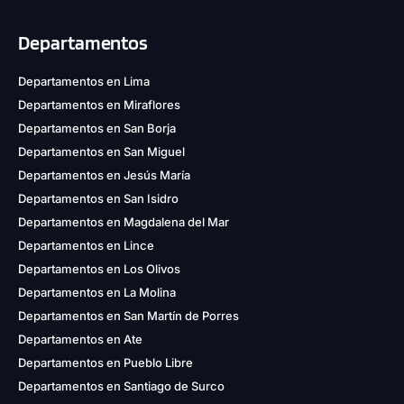
Departamentos
Departamentos en Lima
Departamentos en Miraflores
Departamentos en San Borja
Departamentos en San Miguel
Departamentos en Jesús María
Departamentos en San Isidro
Departamentos en Magdalena del Mar
Departamentos en Lince
Departamentos en Los Olivos
Departamentos en La Molina
Departamentos en San Martín de Porres
Departamentos en Ate
Departamentos en Pueblo Libre
Departamentos en Santiago de Surco