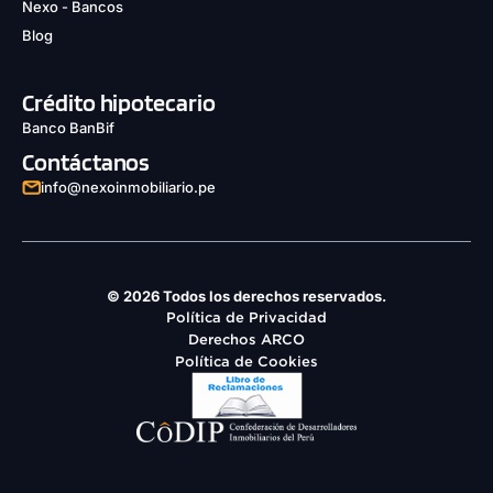
Nexo - Bancos
Blog
Crédito hipotecario
Banco BanBif
Contáctanos
info@nexoinmobiliario.pe
© 2026 Todos los derechos reservados.
Política de Privacidad
Derechos ARCO
Política de Cookies