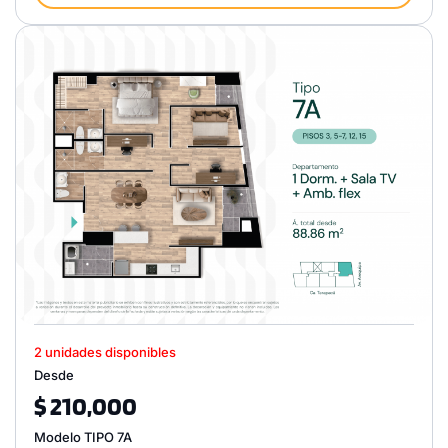
2 unidades disponibles
Desde
$ 210,000
Modelo TIPO 7A