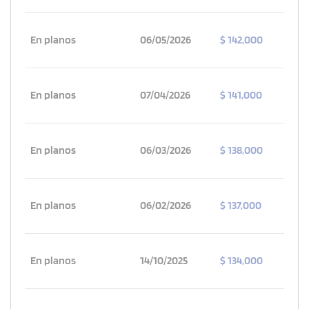
En planos
06/05/2026
$ 142,000
En planos
07/04/2026
$ 141,000
En planos
06/03/2026
$ 138,000
En planos
06/02/2026
$ 137,000
En planos
14/10/2025
$ 134,000