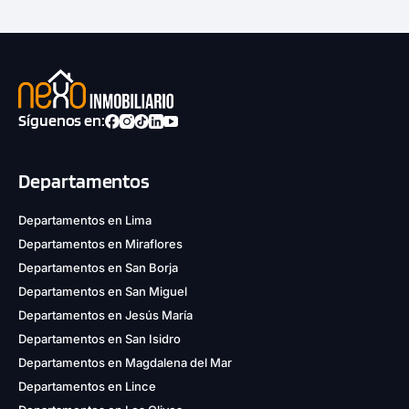
Síguenos en:
Departamentos
Departamentos en Lima
Departamentos en Miraflores
Departamentos en San Borja
Departamentos en San Miguel
Departamentos en Jesús María
Departamentos en San Isidro
Departamentos en Magdalena del Mar
Departamentos en Lince