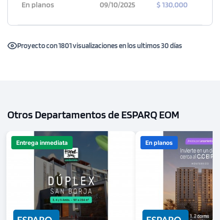
En planos
09/10/2025
$ 130,000
Proyecto con 1801 visualizaciones en los ultimos 30 días
Otros Departamentos de ESPARQ EOM
Entrega inmediata
En planos