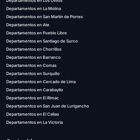
Departamentos en Los Olivos
Departamentos en La Molina
Departamentos en San Martín de Porres
Departamentos en Ate
Departamentos en Pueblo Libre
Departamentos en Santiago de Surco
Departamentos en Chorrillos
Departamentos en Barranco
Departamentos en Comas
Departamentos en Surquillo
Departamentos en Cercado de Lima
Departamentos en Carabayllo
Departamentos en El Rimac
Departamentos en San Juan de Lurigancho
Departamentos en El Callao
Departamentos en La Victoria