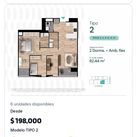
6 unidades disponibles
Desde
$ 198,000
Modelo TIPO 2