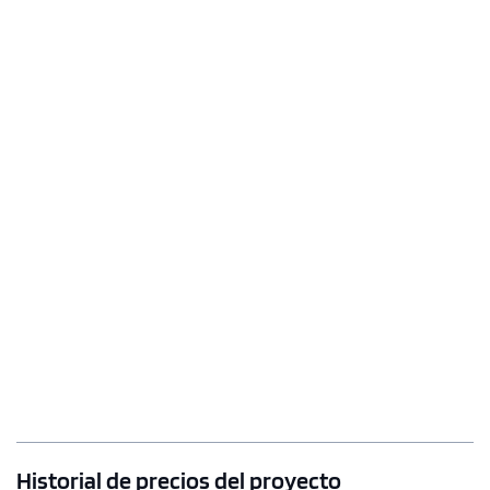
Historial de precios del proyecto