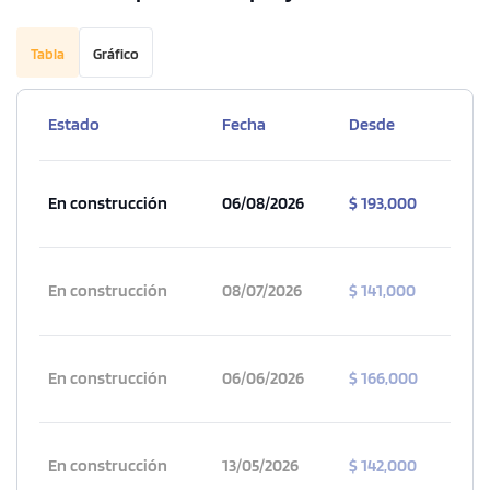
Tabla
Gráfico
Estado
Fecha
Desde
En construcción
06/08/2026
$ 193,000
En construcción
08/07/2026
$ 141,000
En construcción
06/06/2026
$ 166,000
En construcción
13/05/2026
$ 142,000