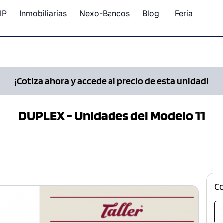
IP
Inmobiliarias
Nexo-Bancos
Blog
Feria
¡Cotiza ahora y accede al precio de esta unidad!
DUPLEX - Unidades del Modelo 11
C