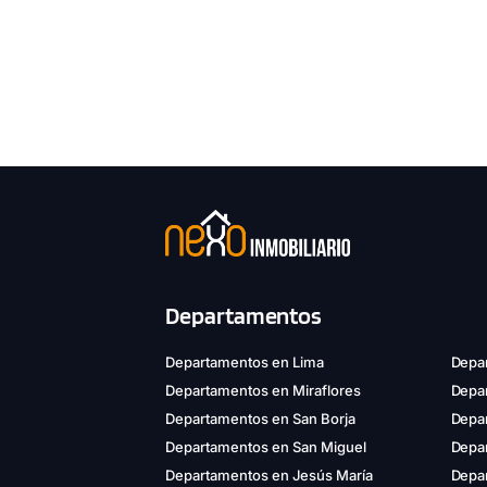
Departamentos
Departamentos en Lima
Depar
Departamentos en Miraflores
Depa
Departamentos en San Borja
Depar
Departamentos en San Miguel
Depa
Departamentos en Jesús María
Depa