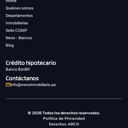
Home
Quiénes somos
Departamentos
Inmobiliarias
Sello CODIP
Nexo - Bancos
Blog
Crédito hipotecario
Banco BanBif
Contáctanos
info@nexoinmobiliario.pe
© 2026 Todos los derechos reservados.
Política de Privacidad
Derechos ARCO