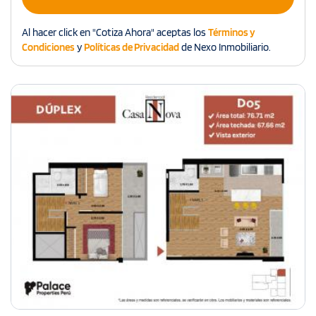
Al hacer click en "Cotiza Ahora" aceptas los
Términos y
Condiciones
y
Políticas de Privacidad
de Nexo Inmobiliario.