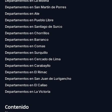
Departamentos en La Molina
Departamentos en San Martín de Porres
Departamentos en Ate
Departamentos en Pueblo Libre
Departamentos en Santiago de Surco
Departamentos en Chorrillos
Departamentos en Barranco
Departamentos en Comas
Departamentos en Surquillo
Departamentos en Cercado de Lima
Departamentos en Carabayllo
Departamentos en El Rimac
Departamentos en San Juan de Lurigancho
Departamentos en El Callao
Departamentos en La Victoria
Contenido