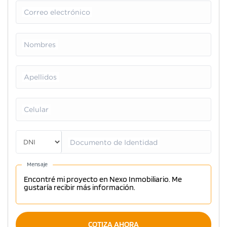
Correo electrónico
Nombres
Apellidos
Celular
Documento de Identidad
Mensaje
COTIZA AHORA