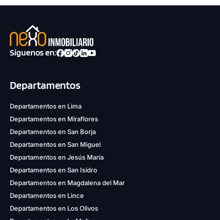
Síguenos en:
Departamentos
Departamentos en Lima
Departamentos en Miraflores
Departamentos en San Borja
Departamentos en San Miguel
Departamentos en Jesús María
Departamentos en San Isidro
Departamentos en Magdalena del Mar
Departamentos en Lince
Departamentos en Los Olivos