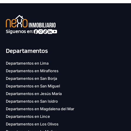
Síguenos en:
Departamentos
Departamentos en Lima
Departamentos en Miraflores
Departamentos en San Borja
Departamentos en San Miguel
Departamentos en Jesús María
Departamentos en San Isidro
Departamentos en Magdalena del Mar
Departamentos en Lince
Departamentos en Los Olivos