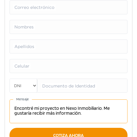
Correo electrónico
Nombres
Apellidos
Celular
Documento de Identidad
Mensaje
COTIZA AHORA