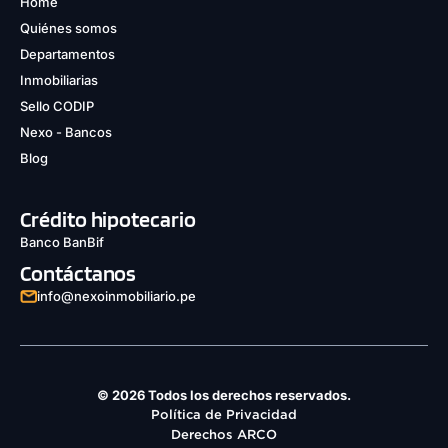
Home
Quiénes somos
Departamentos
Inmobiliarias
Sello CODIP
Nexo - Bancos
Blog
Crédito hipotecario
Banco BanBif
Contáctanos
info@nexoinmobiliario.pe
© 2026 Todos los derechos reservados.
Política de Privacidad
Derechos ARCO