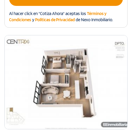
Al hacer click en "Cotiza Ahora" aceptas los
Términos y
Condiciones
y
Políticas de Privacidad
de Nexo Inmobiliario.