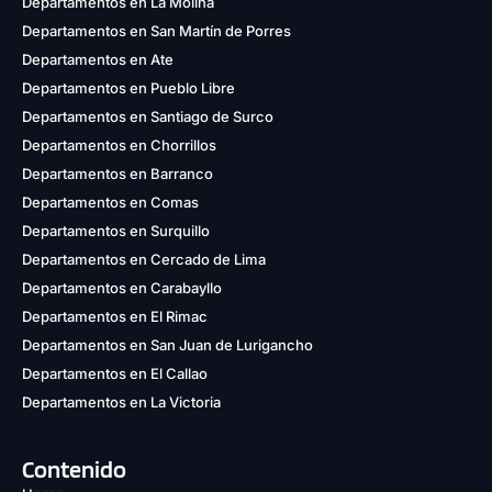
Departamentos en La Molina
Departamentos en San Martín de Porres
Departamentos en Ate
Departamentos en Pueblo Libre
Departamentos en Santiago de Surco
Departamentos en Chorrillos
Departamentos en Barranco
Departamentos en Comas
Departamentos en Surquillo
Departamentos en Cercado de Lima
Departamentos en Carabayllo
Departamentos en El Rimac
Departamentos en San Juan de Lurigancho
Departamentos en El Callao
Departamentos en La Victoria
Contenido