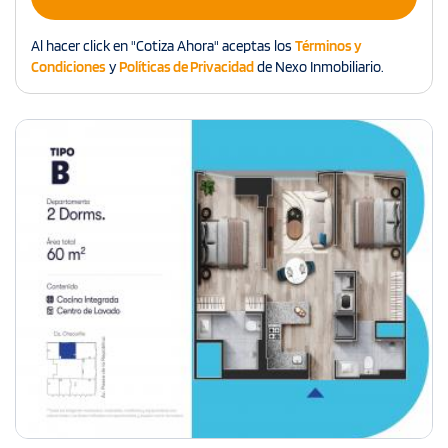
Al hacer click en "Cotiza Ahora" aceptas los
Términos y
Condiciones
y
Políticas de Privacidad
de Nexo Inmobiliario.