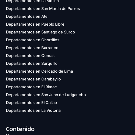
Departamentos en La Molina
Departamentos en San Martín de Porres
Departamentos en Ate
Departamentos en Pueblo Libre
Departamentos en Santiago de Surco
Departamentos en Chorrillos
Departamentos en Barranco
Departamentos en Comas
Departamentos en Surquillo
Departamentos en Cercado de Lima
Departamentos en Carabayllo
Departamentos en El Rimac
Departamentos en San Juan de Lurigancho
Departamentos en El Callao
Departamentos en La Victoria
Contenido