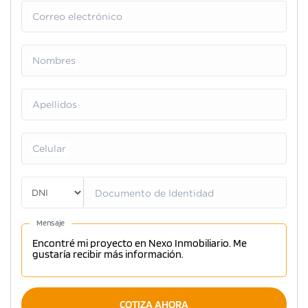
Correo electrónico
Nombres
Apellidos
Celular
Documento de Identidad
Mensaje
COTIZA AHORA