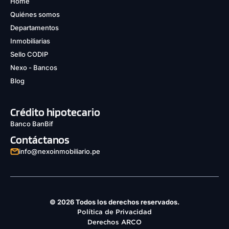
Home
Quiénes somos
Departamentos
Inmobiliarias
Sello CODIP
Nexo - Bancos
Blog
Crédito hipotecario
Banco BanBif
Contáctanos
info@nexoinmobiliario.pe
© 2026 Todos los derechos reservados.
Política de Privacidad
Derechos ARCO