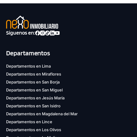
Síguenos en:
Departamentos
Departamentos en Lima
Departamentos en Miraflores
Departamentos en San Borja
Departamentos en San Miguel
Departamentos en Jesús María
Departamentos en San Isidro
Departamentos en Magdalena del Mar
Departamentos en Lince
Departamentos en Los Olivos