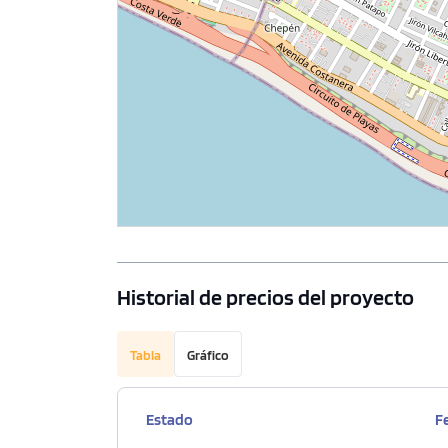
Historial de precios del proyecto
Tabla
Gráfico
Estado
F