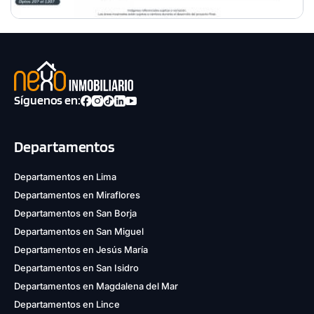
Síguenos en:
Departamentos
Departamentos en Lima
Departamentos en Miraflores
Departamentos en San Borja
Departamentos en San Miguel
Departamentos en Jesús María
Departamentos en San Isidro
Departamentos en Magdalena del Mar
Departamentos en Lince