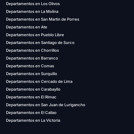
Departamentos en Los Olivos
Departamentos en La Molina
Departamentos en San Martín de Porres
Departamentos en Ate
Departamentos en Pueblo Libre
Departamentos en Santiago de Surco
Departamentos en Chorrillos
Departamentos en Barranco
Departamentos en Comas
Departamentos en Surquillo
Departamentos en Cercado de Lima
Departamentos en Carabayllo
Departamentos en El Rimac
Departamentos en San Juan de Lurigancho
Departamentos en El Callao
Departamentos en La Victoria