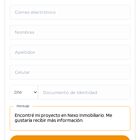
Correo electrónico
Nombres
Apellidos
Celular
Documento de Identidad
Mensaje