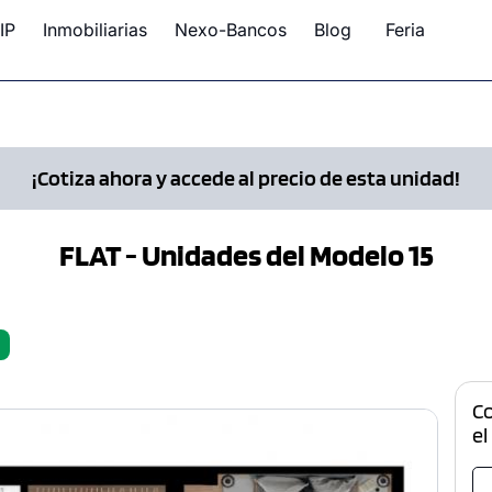
IP
Inmobiliarias
Nexo-Bancos
Blog
Feria
¡Cotiza ahora y accede al precio de esta unidad!
FLAT - Unidades del Modelo 15
C
el