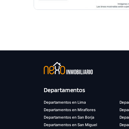
Departamentos
Departamentos en Lima
Depar
Departamentos en Miraflores
Depa
Departamentos en San Borja
Depar
Departamentos en San Miguel
Depa