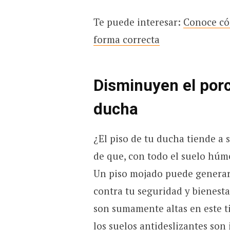
Te puede interesar:
Conoce có
forma correcta
Disminuyen el porc
ducha
¿El piso de tu ducha tiende a 
de que, con todo el suelo húme
Un piso mojado puede generar
contra tu seguridad y bienesta
son sumamente altas en este ti
los suelos antideslizantes son 