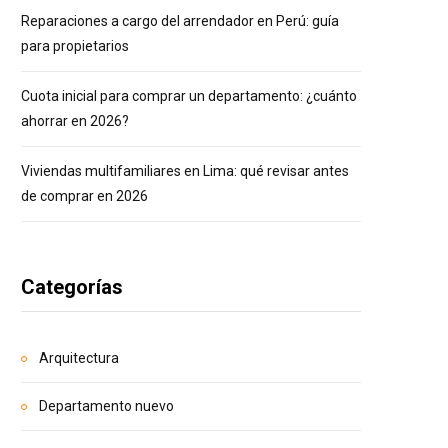
Reparaciones a cargo del arrendador en Perú: guía
para propietarios
Cuota inicial para comprar un departamento: ¿cuánto
ahorrar en 2026?
Viviendas multifamiliares en Lima: qué revisar antes
de comprar en 2026
Categorías
Arquitectura
Departamento nuevo