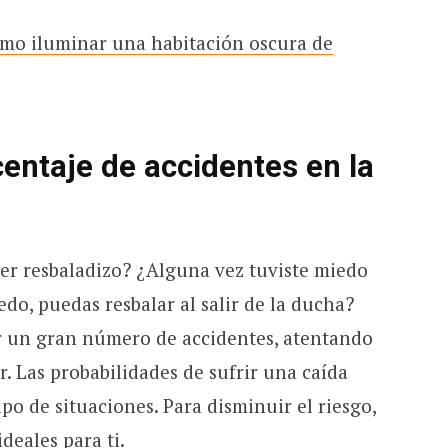
mo iluminar una habitación oscura de
entaje de accidentes en la
ser resbaladizo? ¿Alguna vez tuviste miedo
do, puedas resbalar al salir de la ducha?
 un gran número de accidentes, atentando
r. Las probabilidades de sufrir una caída
po de situaciones. Para disminuir el riesgo,
ideales para ti.