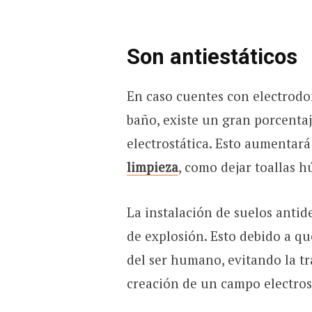
Son antiestáticos
En caso cuentes con electrodo
baño, existe un gran porcenta
electrostática. Esto aumentar
limpieza
, como dejar toallas 
La instalación de suelos antid
de explosión. Esto debido a qu
del ser humano, evitando la tr
creación de un campo electros