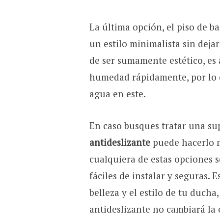
La última opción, el piso de b
un estilo minimalista sin deja
de ser sumamente estético, es 
humedad rápidamente, por lo 
agua en este.
En caso busques tratar una sup
antideslizante
puede hacerlo m
cualquiera de estas opciones 
fáciles de instalar y seguras. 
belleza y el estilo de tu ducha
antideslizante no cambiará la 