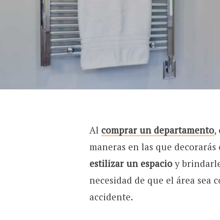
Al
comprar un departamento
,
maneras en las que decorarás 
estilizar un espacio
y brindarl
necesidad de que el área sea 
accidente.