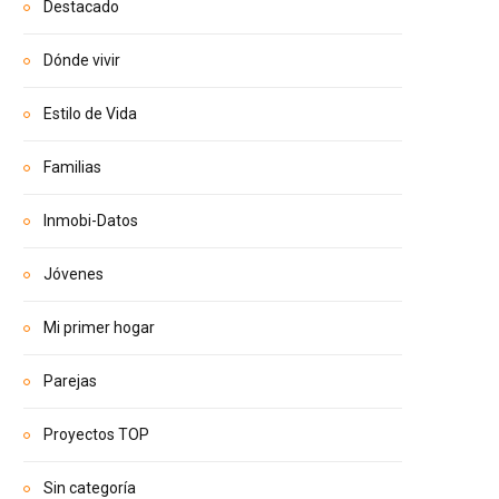
Destacado
Dónde vivir
Estilo de Vida
Familias
Inmobi-Datos
Jóvenes
Mi primer hogar
Parejas
Proyectos TOP
Sin categoría