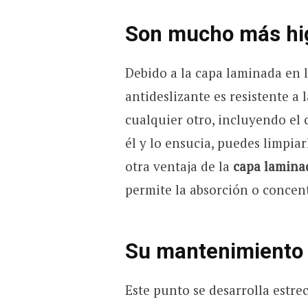
Son mucho más hi
Debido a la capa laminada en l
antideslizante es resistente 
cualquier otro, incluyendo el 
él y lo ensucia, puedes limpia
otra ventaja de la
capa laminad
permite la absorción o concen
Su mantenimiento
Este punto se desarrolla estr