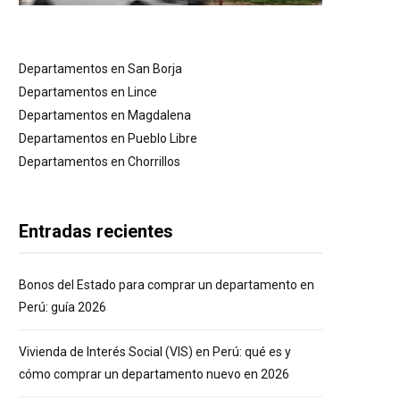
Departamentos en San Borja
Departamentos en Lince
Departamentos en Magdalena
Departamentos en Pueblo Libre
Departamentos en Chorrillos
Entradas recientes
Bonos del Estado para comprar un departamento en
Perú: guía 2026
Vivienda de Interés Social (VIS) en Perú: qué es y
cómo comprar un departamento nuevo en 2026