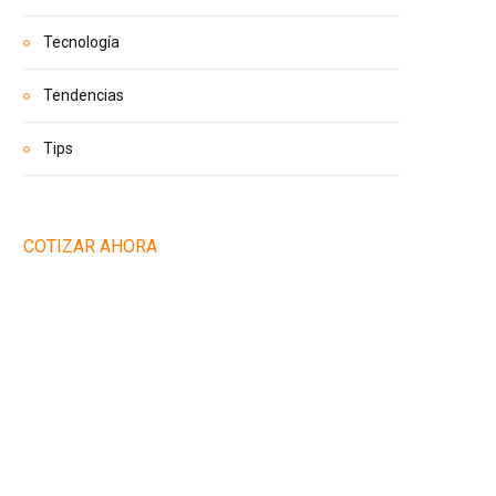
Tecnología
Tendencias
Tips
COTIZAR AHORA