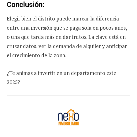
Conclusión:
Elegir bien el distrito puede marcar la diferencia
entre una inversión que se paga sola en pocos años,
o una que tarda más en dar frutos. La clave está en
cruzar datos, ver la demanda de alquiler y anticipar
el crecimiento de la zona.
¿Te animas a invertir en un departamento este
2025?