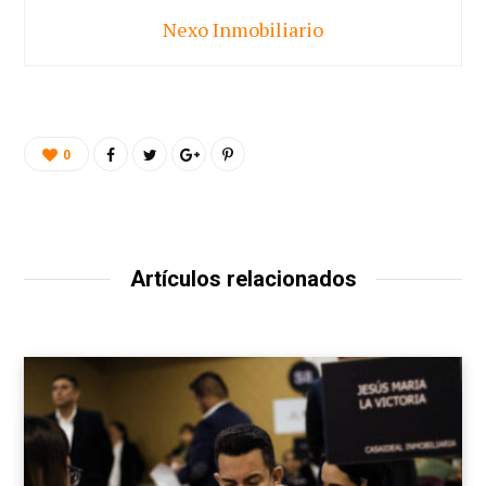
Nexo Inmobiliario
0
Artículos relacionados