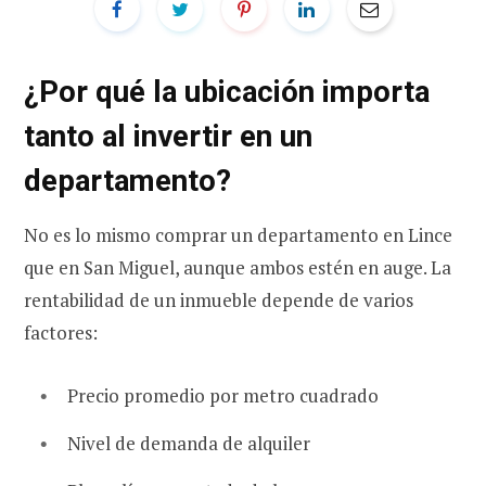
¿Por qué la ubicación importa
tanto al invertir en un
departamento?
No es lo mismo comprar un departamento en Lince
que en San Miguel, aunque ambos estén en auge. La
rentabilidad de un inmueble depende de varios
factores:
Precio promedio por metro cuadrado
Nivel de demanda de alquiler