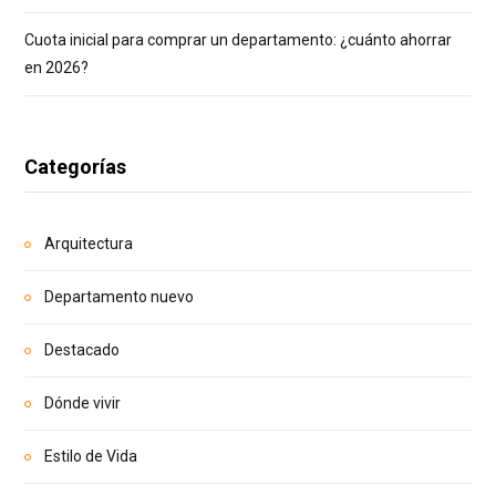
Cuota inicial para comprar un departamento: ¿cuánto ahorrar
en 2026?
Categorías
Arquitectura
Departamento nuevo
Destacado
Dónde vivir
Estilo de Vida