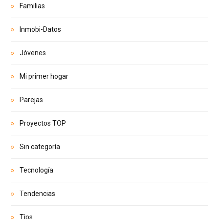
Familias
Inmobi-Datos
Jóvenes
Mi primer hogar
Parejas
Proyectos TOP
Sin categoría
Tecnología
Tendencias
Tips