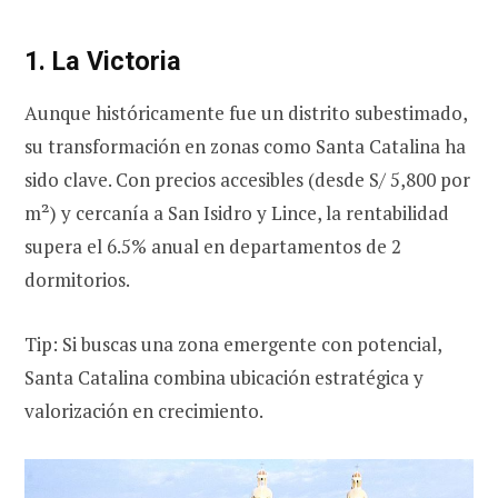
1. La Victoria
Aunque históricamente fue un distrito subestimado,
su transformación en zonas como Santa Catalina ha
sido clave. Con precios accesibles (desde S/ 5,800 por
m²) y cercanía a San Isidro y Lince, la rentabilidad
supera el 6.5% anual en departamentos de 2
dormitorios.
Tip: Si buscas una zona emergente con potencial,
Santa Catalina combina ubicación estratégica y
valorización en crecimiento.