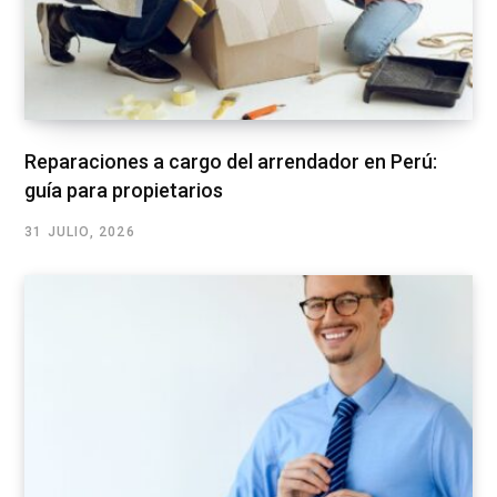
Reparaciones a cargo del arrendador en Perú:
guía para propietarios
31 JULIO, 2026