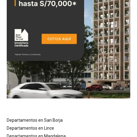
Departamentos en San Borja
Departamentos en Lince
Departamentos en Magdalena