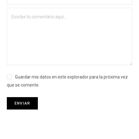
Guardar mis datos en este explorador para la próxima vez
que se comente.