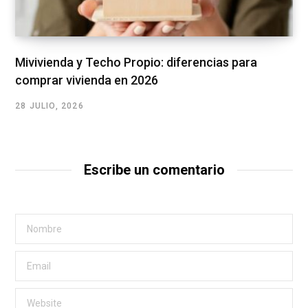
Mivivienda y Techo Propio: diferencias para
comprar vivienda en 2026
28 JULIO, 2026
Escribe un comentario