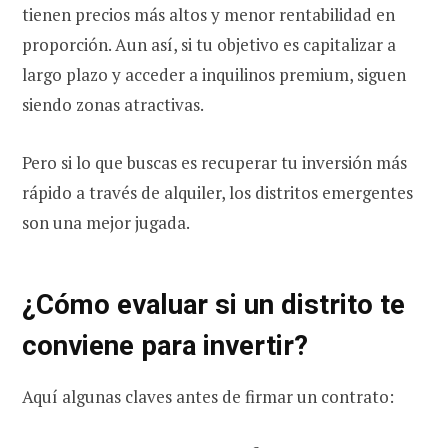
tienen precios más altos y menor rentabilidad en
proporción. Aun así, si tu objetivo es capitalizar a
largo plazo y acceder a inquilinos premium, siguen
siendo zonas atractivas.
Pero si lo que buscas es recuperar tu inversión más
rápido a través de alquiler, los distritos emergentes
son una mejor jugada.
¿Cómo evaluar si un distrito te
conviene para invertir?
Aquí algunas claves antes de firmar un contrato: