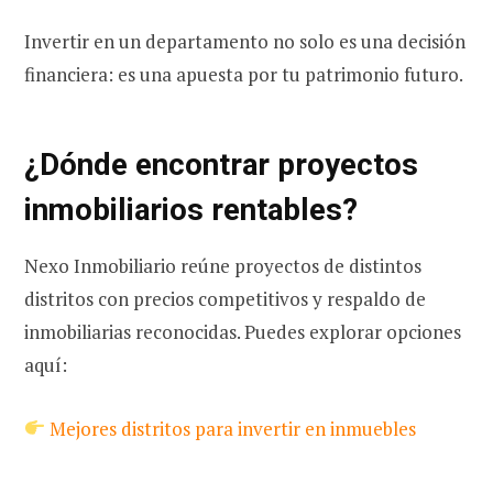
Invertir en un departamento no solo es una decisión
financiera: es una apuesta por tu patrimonio futuro.
¿Dónde encontrar proyectos
inmobiliarios rentables?
Nexo Inmobiliario reúne proyectos de distintos
distritos con precios competitivos y respaldo de
inmobiliarias reconocidas. Puedes explorar opciones
aquí:
Mejores distritos para invertir en inmuebles