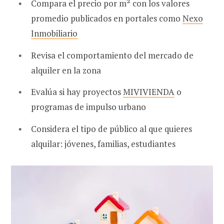
Compara el precio por m² con los valores
promedio publicados en portales como
Nexo
Inmobiliario
Revisa el comportamiento del mercado de
alquiler en la zona
Evalúa si hay proyectos
MIVIVIENDA
o
programas de impulso urbano
Considera el tipo de público al que quieres
alquilar: jóvenes, familias, estudiantes