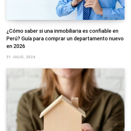
¿Cómo saber si una inmobiliaria es confiable en
Perú? Guía para comprar un departamento nuevo
en 2026
31 JULIO, 2026