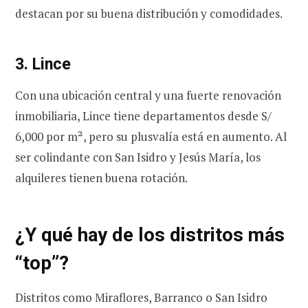
destacan por su buena distribución y comodidades.
3. Lince
Con una ubicación central y una fuerte renovación
inmobiliaria, Lince tiene departamentos desde S/
6,000 por m², pero su plusvalía está en aumento. Al
ser colindante con San Isidro y Jesús María, los
alquileres tienen buena rotación.
¿Y qué hay de los distritos más
“top”?
Distritos como Miraflores, Barranco o San Isidro