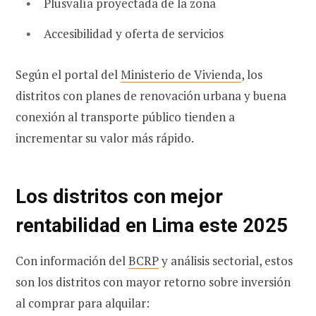
Plusvalía proyectada de la zona
Accesibilidad y oferta de servicios
Según el portal del
Ministerio de Vivienda
, los
distritos con planes de renovación urbana y buena
conexión al transporte público tienden a
incrementar su valor más rápido.
Los distritos con mejor
rentabilidad en Lima este 2025
Con información del
BCRP
y análisis sectorial, estos
son los distritos con mayor retorno sobre inversión
al comprar para alquilar: