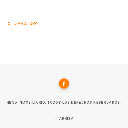
COTIZAR AHORA
NEXO INMOBILIARIO. TODOS LOS DERECHOS RESERVADOS.
ARRIBA