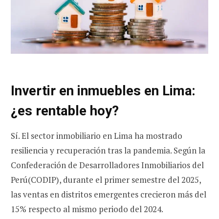
Invertir en inmuebles en Lima:
¿es rentable hoy?
Sí. El sector inmobiliario en Lima ha mostrado
resiliencia y recuperación tras la pandemia. Según la
Confederación de Desarrolladores Inmobiliarios del
Perú(CODIP), durante el primer semestre del 2025,
las ventas en distritos emergentes crecieron más del
15% respecto al mismo periodo del 2024.