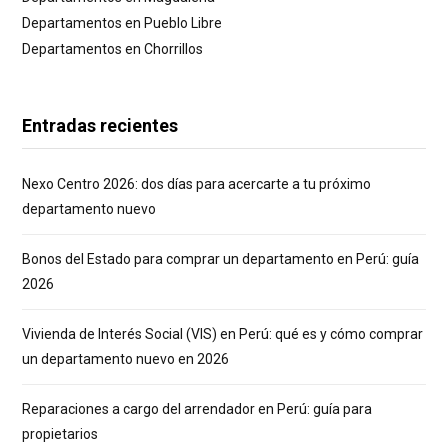
Departamentos en Pueblo Libre
Departamentos en Chorrillos
Entradas recientes
Nexo Centro 2026: dos días para acercarte a tu próximo
departamento nuevo
Bonos del Estado para comprar un departamento en Perú: guía
2026
Vivienda de Interés Social (VIS) en Perú: qué es y cómo comprar
un departamento nuevo en 2026
Reparaciones a cargo del arrendador en Perú: guía para
propietarios