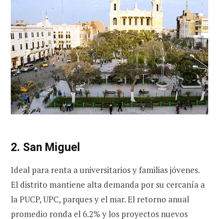
2. San Miguel
Ideal para renta a universitarios y familias jóvenes.
El distrito mantiene alta demanda por su cercanía a
la PUCP, UPC, parques y el mar. El retorno anual
promedio ronda el 6.2% y los proyectos nuevos