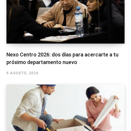
Nexo Centro 2026: dos días para acercarte a tu
próximo departamento nuevo
9 AGOSTO, 2026