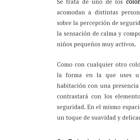
Se trata de uno de los
colo
acomodan a distintas persona
sobre la percepción de segurid
la sensación de calma y compos
niños pequeños muy activos.
Como con cualquier otro colo
la forma en la que uses un
habitación con una presencia
contrastará con los elemento
seguridad. En el mismo espacio
un toque de suavidad y delica