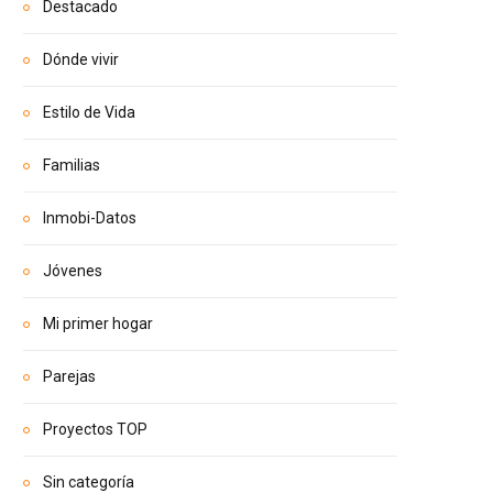
Destacado
Dónde vivir
Estilo de Vida
Familias
Inmobi-Datos
Jóvenes
Mi primer hogar
Parejas
Proyectos TOP
Sin categoría