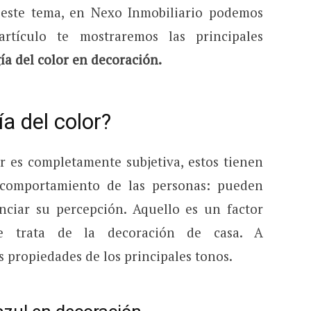
 este tema, en Nexo Inmobiliario podemos
artículo te mostraremos las principales
ía del color en decoración.
ía del color?
or es completamente subjetiva, estos tienen
 comportamiento de las personas: pueden
nciar su percepción. Aquello es un factor
e trata de la decoración de casa. A
 propiedades de los principales tonos.