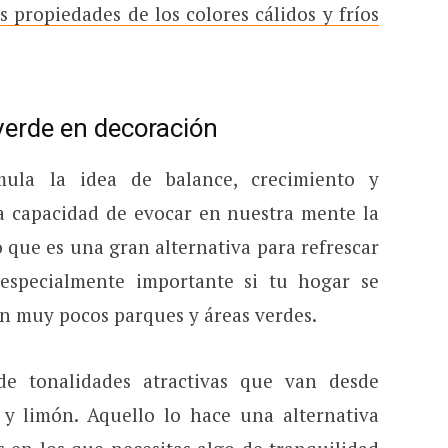
s propiedades de los colores cálidos y fríos
 verde en decoración
mula la idea de balance, crecimiento y
la capacidad de evocar en nuestra mente la
 que es una gran alternativa para refrescar
 especialmente importante si tu hogar se
n muy pocos parques y áreas verdes.
de tonalidades atractivas que van desde
 y limón. Aquello lo hace una alternativa