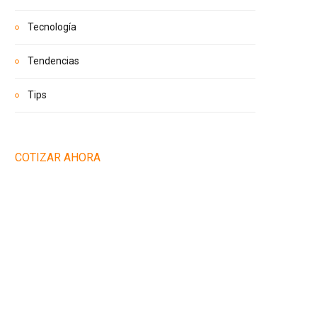
Tecnología
Tendencias
Tips
COTIZAR AHORA