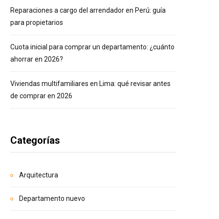
Reparaciones a cargo del arrendador en Perú: guía
para propietarios
Cuota inicial para comprar un departamento: ¿cuánto
ahorrar en 2026?
Viviendas multifamiliares en Lima: qué revisar antes
de comprar en 2026
Categorías
Arquitectura
Departamento nuevo