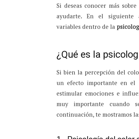
Si deseas conocer más sobre
ayudarte. En el siguiente 
variables dentro de la
psicolog
¿Qué es la psicolog
Si bien la percepción del col
un efecto importante en el
estimular emociones e influe
muy importante cuando s
continuación, te mostramos las