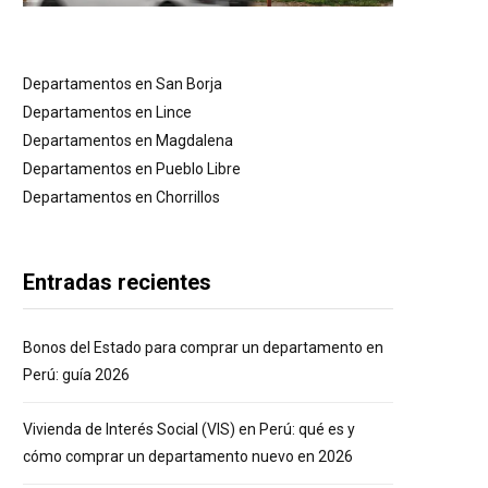
Departamentos en San Borja
Departamentos en Lince
Departamentos en Magdalena
Departamentos en Pueblo Libre
Departamentos en Chorrillos
Entradas recientes
Bonos del Estado para comprar un departamento en
Perú: guía 2026
Vivienda de Interés Social (VIS) en Perú: qué es y
cómo comprar un departamento nuevo en 2026