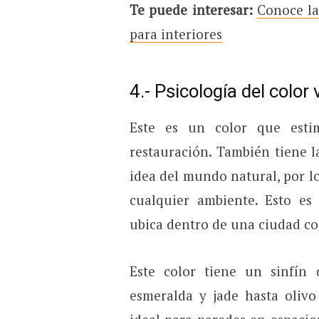
Te puede interesar:
Conoce la
para interiores
4.- Psicología del color
Este es un color que esti
restauración. También tiene 
idea del mundo natural, por lo
cualquier ambiente. Esto es
ubica dentro de una ciudad co
Este color tiene un sinfín 
esmeralda y jade hasta olivo