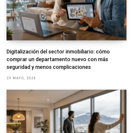
Digitalización del sector inmobiliario: cómo
comprar un departamento nuevo con más
seguridad y menos complicaciones
29 MAYO, 2026