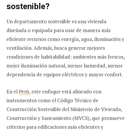
sostenible?
Un departamento sostenible es una vivienda
diseñada o equipada para usar de manera más
eficiente recursos como energía, agua, iluminación y
ventilación. Además, busca generar mejores
condiciones de habitabilidad: ambientes más frescos,
mejor iluminación natural, menor humedad, menor
dependencia de equipos eléctricos y mayor confort.
En el
Perú
, este enfoque está alineado con
instrumentos como el Código Técnico de
Construcción Sostenible del Ministerio de Vivienda,
Construcción y Saneamiento (MVCS), que promueve
criterios para edificaciones más eficientes y