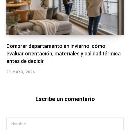
Comprar departamento en invierno: cómo
evaluar orientación, materiales y calidad térmica
antes de decidir
29 MAYO, 2026
Escribe un comentario