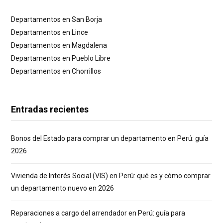
Departamentos en San Borja
Departamentos en Lince
Departamentos en Magdalena
Departamentos en Pueblo Libre
Departamentos en Chorrillos
Entradas recientes
Bonos del Estado para comprar un departamento en Perú: guía
2026
Vivienda de Interés Social (VIS) en Perú: qué es y cómo comprar
un departamento nuevo en 2026
Reparaciones a cargo del arrendador en Perú: guía para