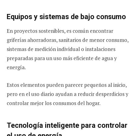
Equipos y sistemas de bajo consumo
En proyectos sostenibles, es común encontrar
griferías ahorradoras, sanitarios de menor consumo,
sistemas de medición individual o instalaciones
preparadas para un uso más eficiente de agua y
energía.
Estos elementos pueden parecer pequeños al inicio,
pero en el uso diario ayudan a reducir desperdicios y
controlar mejor los consumos del hogar.
Tecnología inteligente para controlar
el uso de energía