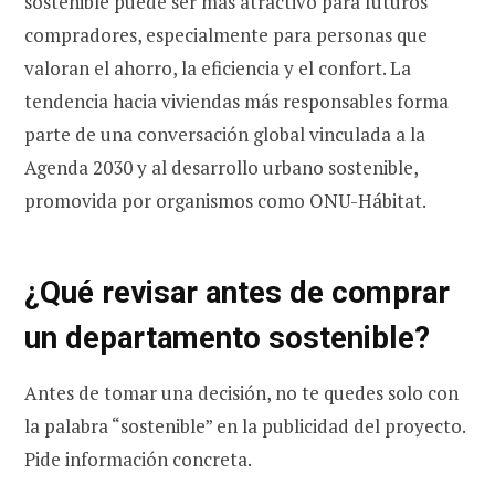
sostenible puede ser más atractivo para futuros
compradores, especialmente para personas que
valoran el ahorro, la eficiencia y el confort. La
tendencia hacia viviendas más responsables forma
parte de una conversación global vinculada a la
Agenda 2030 y al desarrollo urbano sostenible,
promovida por organismos como ONU-Hábitat.
¿Qué revisar antes de comprar
un departamento sostenible?
Antes de tomar una decisión, no te quedes solo con
la palabra “sostenible” en la publicidad del proyecto.
Pide información concreta.