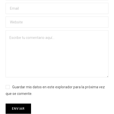
Guardar mis datos en este explorador para la próxima vez
que se comente.