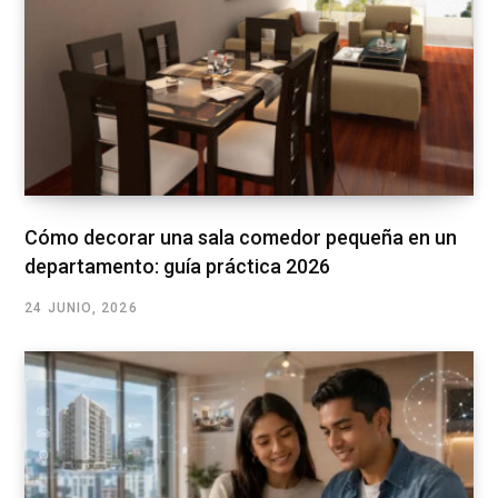
Cómo decorar una sala comedor pequeña en un
departamento: guía práctica 2026
24 JUNIO, 2026