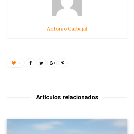
Antonio Carbajal
0
Artículos relacionados