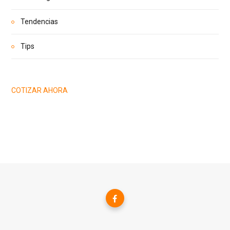
Tendencias
Tips
COTIZAR AHORA