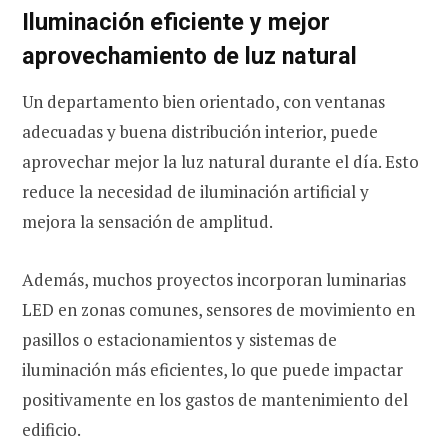
Iluminación eficiente y mejor
aprovechamiento de luz natural
Un departamento bien orientado, con ventanas
adecuadas y buena distribución interior, puede
aprovechar mejor la luz natural durante el día. Esto
reduce la necesidad de iluminación artificial y
mejora la sensación de amplitud.
Además, muchos proyectos incorporan luminarias
LED en zonas comunes, sensores de movimiento en
pasillos o estacionamientos y sistemas de
iluminación más eficientes, lo que puede impactar
positivamente en los gastos de mantenimiento del
edificio.