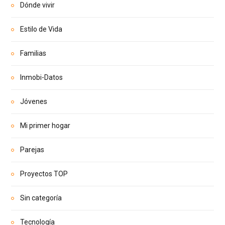
Dónde vivir
Estilo de Vida
Familias
Inmobi-Datos
Jóvenes
Mi primer hogar
Parejas
Proyectos TOP
Sin categoría
Tecnología