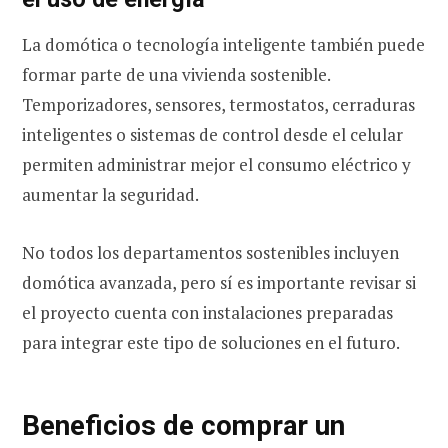
La domótica o tecnología inteligente también puede
formar parte de una vivienda sostenible.
Temporizadores, sensores, termostatos, cerraduras
inteligentes o sistemas de control desde el celular
permiten administrar mejor el consumo eléctrico y
aumentar la seguridad.
No todos los departamentos sostenibles incluyen
domótica avanzada, pero sí es importante revisar si
el proyecto cuenta con instalaciones preparadas
para integrar este tipo de soluciones en el futuro.
Beneficios de comprar un