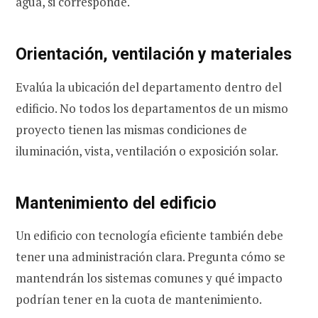
agua, si corresponde.
Orientación, ventilación y materiales
Evalúa la ubicación del departamento dentro del
edificio. No todos los departamentos de un mismo
proyecto tienen las mismas condiciones de
iluminación, vista, ventilación o exposición solar.
Mantenimiento del edificio
Un edificio con tecnología eficiente también debe
tener una administración clara. Pregunta cómo se
mantendrán los sistemas comunes y qué impacto
podrían tener en la cuota de mantenimiento.