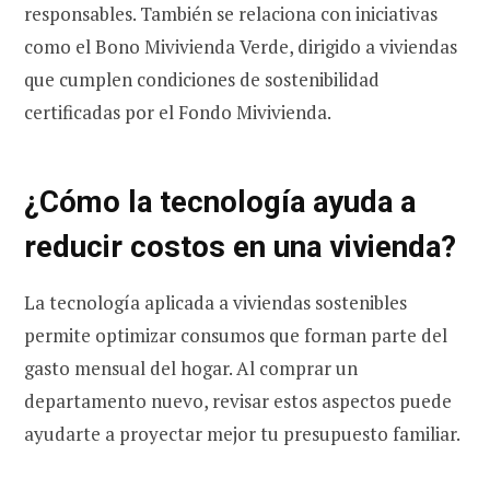
responsables. También se relaciona con iniciativas
como el Bono Mivivienda Verde, dirigido a viviendas
que cumplen condiciones de sostenibilidad
certificadas por el Fondo Mivivienda.
¿Cómo la tecnología ayuda a
reducir costos en una vivienda?
La tecnología aplicada a viviendas sostenibles
permite optimizar consumos que forman parte del
gasto mensual del hogar. Al comprar un
departamento nuevo, revisar estos aspectos puede
ayudarte a proyectar mejor tu presupuesto familiar.