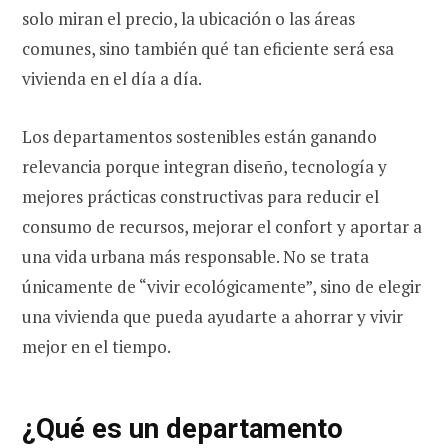
solo miran el precio, la ubicación o las áreas
comunes, sino también qué tan eficiente será esa
vivienda en el día a día.
Los departamentos sostenibles están ganando
relevancia porque integran diseño, tecnología y
mejores prácticas constructivas para reducir el
consumo de recursos, mejorar el confort y aportar a
una vida urbana más responsable. No se trata
únicamente de “vivir ecológicamente”, sino de elegir
una vivienda que pueda ayudarte a ahorrar y vivir
mejor en el tiempo.
¿Qué es un departamento