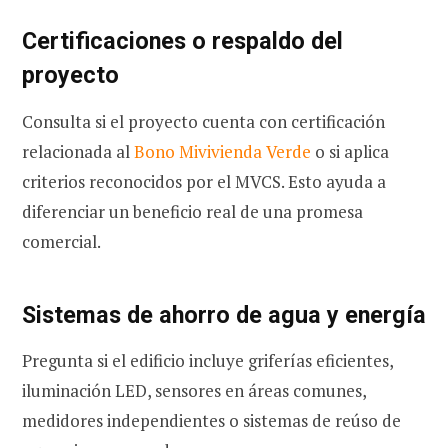
Certificaciones o respaldo del
proyecto
Consulta si el proyecto cuenta con certificación
relacionada al
Bono Mivivienda Verde
o si aplica
criterios reconocidos por el MVCS. Esto ayuda a
diferenciar un beneficio real de una promesa
comercial.
Sistemas de ahorro de agua y energía
Pregunta si el edificio incluye griferías eficientes,
iluminación LED, sensores en áreas comunes,
medidores independientes o sistemas de reúso de