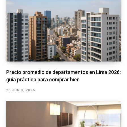
Precio promedio de departamentos en Lima 2026:
guía práctica para comprar bien
25 JUNIO, 2026