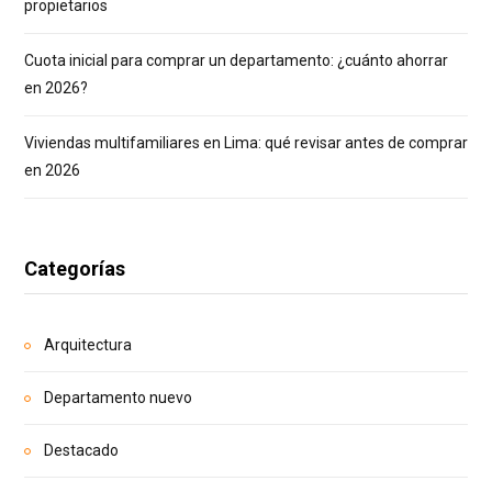
propietarios
Cuota inicial para comprar un departamento: ¿cuánto ahorrar
en 2026?
Viviendas multifamiliares en Lima: qué revisar antes de comprar
en 2026
Categorías
Arquitectura
Departamento nuevo
Destacado