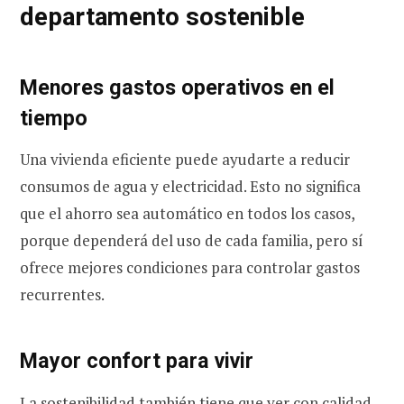
departamento sostenible
Menores gastos operativos en el
tiempo
Una vivienda eficiente puede ayudarte a reducir
consumos de agua y electricidad. Esto no significa
que el ahorro sea automático en todos los casos,
porque dependerá del uso de cada familia, pero sí
ofrece mejores condiciones para controlar gastos
recurrentes.
Mayor confort para vivir
La sostenibilidad también tiene que ver con calidad