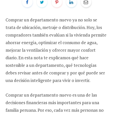
Comprar un departamento nuevo ya no solo se
trata de ubicación, metraje o distribución. Hoy, los
compradores también evalúan si la vivienda permite
ahorrar energía, optimizar el consumo de agua,
mejorar la ventilación y ofrecer mayor confort
diario. En esta nota te explicamos qué hace
sostenible a un departamento, qué tecnologías
debes revisar antes de comprar y por qué puede ser
una decisión inteligente para vivir o invertir.
Comprar un departamento nuevo es una de las
decisiones financieras más importantes para una
familia peruana. Por eso, cada vez más personas no