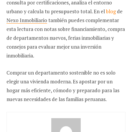
consulta por certificaciones, analiza el entorno
urbano y calcula tu presupuesto total. En el
blog
de
Nexo Inmobiliario
también puedes complementar
esta lectura con notas sobre financiamiento, compra
de departamentos nuevos, ferias inmobiliarias y
consejos para evaluar mejor una inversión
inmobiliaria.
Comprar un departamento sostenible no es solo
elegir una vivienda moderna. Es apostar por un
hogar más eficiente, cómodo y preparado para las
nuevas necesidades de las familias peruanas.