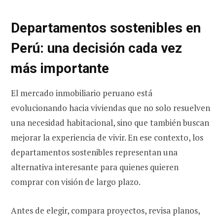
Departamentos sostenibles en
Perú: una decisión cada vez
más importante
El mercado inmobiliario peruano está
evolucionando hacia viviendas que no solo resuelven
una necesidad habitacional, sino que también buscan
mejorar la experiencia de vivir. En ese contexto, los
departamentos sostenibles representan una
alternativa interesante para quienes quieren
comprar con visión de largo plazo.
Antes de elegir, compara proyectos, revisa planos,