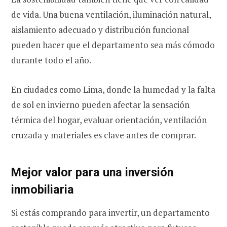
de vida. Una buena ventilación, iluminación natural,
aislamiento adecuado y distribución funcional
pueden hacer que el departamento sea más cómodo
durante todo el año.
En ciudades como
Lima
, donde la humedad y la falta
de sol en invierno pueden afectar la sensación
térmica del hogar, evaluar orientación, ventilación
cruzada y materiales es clave antes de comprar.
Mejor valor para una inversión
inmobiliaria
Si estás comprando para invertir, un departamento