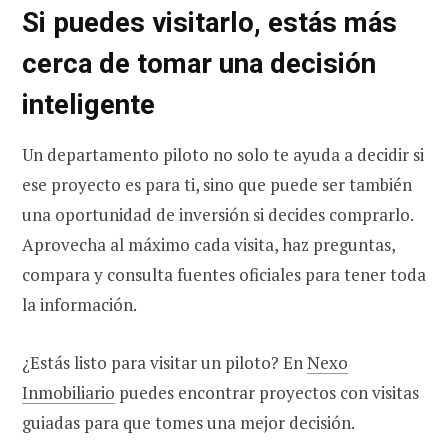
Si puedes visitarlo, estás más
cerca de tomar una decisión
inteligente
Un departamento piloto no solo te ayuda a decidir si
ese proyecto es para ti, sino que puede ser también
una oportunidad de inversión si decides comprarlo.
Aprovecha al máximo cada visita, haz preguntas,
compara y consulta fuentes oficiales para tener toda
la información.
¿Estás listo para visitar un piloto? En
Nexo
Inmobiliario
puedes encontrar proyectos con visitas
guiadas para que tomes una mejor decisión.