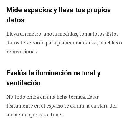
Mide espacios y lleva tus propios
datos
Lleva un metro, anota medidas, toma fotos. Estos
datos te servirán para planear mudanza, muebles o
renovaciones.
Evalúa la iluminación natural y
ventilación
No todo entra en una ficha técnica. Estar
físicamente en el espacio te da una idea clara del
ambiente que vas a tener.