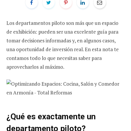
Los departamentos piloto son más que un espacio
de exhibición: pueden ser una excelente guía para
tomar decisiones informadas y, en algunos casos,
una oportunidad de inversión real. En esta nota te
contamos todo lo que necesitas saber para
aprovecharlos al máximo.
¿Qué es exactamente un
departamento piloto?