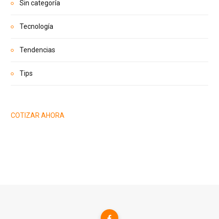
Sin categoría
Tecnología
Tendencias
Tips
COTIZAR AHORA