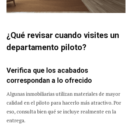
¿Qué revisar cuando visites un
departamento piloto?
Verifica que los acabados
correspondan a lo ofrecido
Algunas inmobiliarias utilizan materiales de mayor
calidad en el piloto para hacerlo más atractivo. Por
eso, consulta bien qué se incluye realmente en la
entrega.