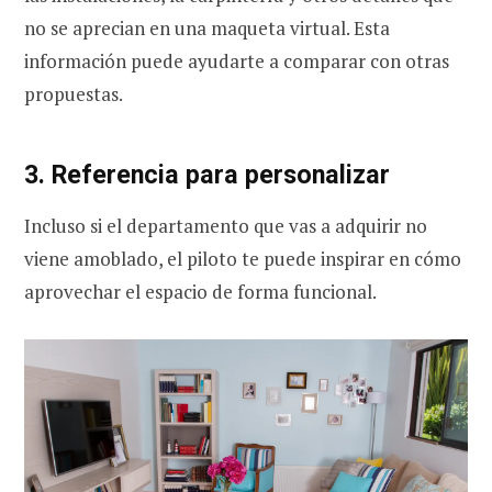
no se aprecian en una maqueta virtual. Esta
información puede ayudarte a comparar con otras
propuestas.
3. Referencia para personalizar
Incluso si el departamento que vas a adquirir no
viene amoblado, el piloto te puede inspirar en cómo
aprovechar el espacio de forma funcional.