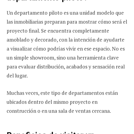
Un departamento piloto es una unidad modelo que
las inmobiliarias preparan para mostrar cómo será el
proyecto final. Se encuentra completamente
amoblado y decorado, con la intención de ayudarte
a visualizar cómo podrías vivir en ese espacio. No es
un simple showroom, sino una herramienta clave
para evaluar distribución, acabados y sensación real
del lugar.
Muchas veces, este tipo de departamentos están
ubicados dentro del mismo proyecto en
construcción o en una sala de ventas cercana.