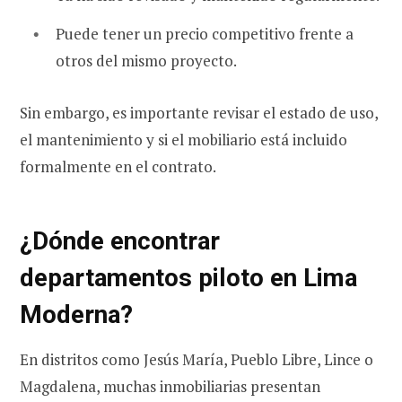
Puede tener un precio competitivo frente a
otros del mismo proyecto.
Sin embargo, es importante revisar el estado de uso,
el mantenimiento y si el mobiliario está incluido
formalmente en el contrato.
¿Dónde encontrar
departamentos piloto en Lima
Moderna?
En distritos como Jesús María, Pueblo Libre, Lince o
Magdalena, muchas inmobiliarias presentan