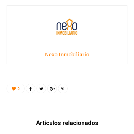
Nexo Inmobiliario
0
Artículos relacionados