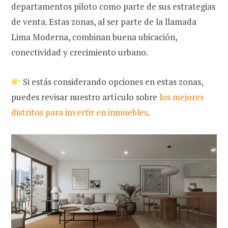
departamentos piloto como parte de sus estrategias
de venta. Estas zonas, al ser parte de la llamada
Lima Moderna, combinan buena ubicación,
conectividad y crecimiento urbano.
Si estás considerando opciones en estas zonas,
puedes revisar nuestro artículo sobre
los mejores
distritos para invertir en inmuebles
.