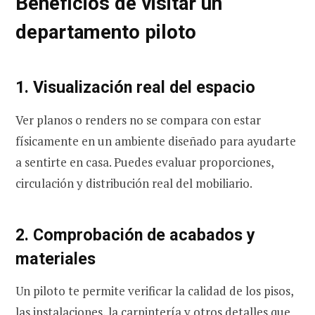
Beneficios de visitar un
departamento piloto
1. Visualización real del espacio
Ver planos o renders no se compara con estar
físicamente en un ambiente diseñado para ayudarte
a sentirte en casa. Puedes evaluar proporciones,
circulación y distribución real del mobiliario.
2. Comprobación de acabados y
materiales
Un piloto te permite verificar la calidad de los pisos,
las instalaciones, la carpintería y otros detalles que