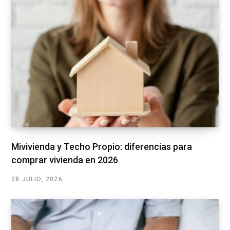
Mivivienda y Techo Propio: diferencias para
comprar vivienda en 2026
28 JULIO, 2026