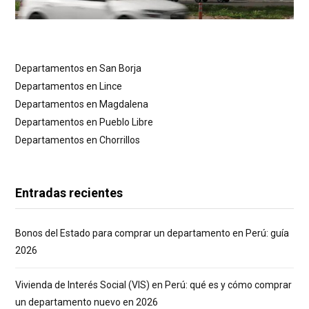
Departamentos en San Borja
Departamentos en Lince
Departamentos en Magdalena
Departamentos en Pueblo Libre
Departamentos en Chorrillos
Entradas recientes
Bonos del Estado para comprar un departamento en Perú: guía
2026
Vivienda de Interés Social (VIS) en Perú: qué es y cómo comprar
un departamento nuevo en 2026