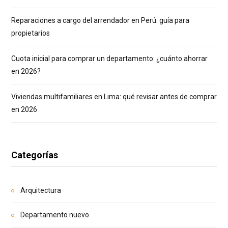
Reparaciones a cargo del arrendador en Perú: guía para
propietarios
Cuota inicial para comprar un departamento: ¿cuánto ahorrar
en 2026?
Viviendas multifamiliares en Lima: qué revisar antes de comprar
en 2026
Categorías
Arquitectura
Departamento nuevo