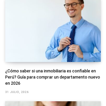
¿Cómo saber si una inmobiliaria es confiable en
Perú? Guía para comprar un departamento nuevo
en 2026
31 JULIO, 2026