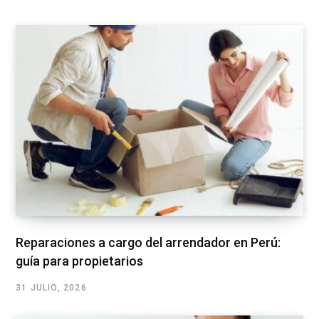
Reparaciones a cargo del arrendador en Perú:
guía para propietarios
31 JULIO, 2026