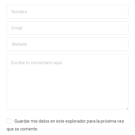
Guardar mis datos en este explorador para la próxima vez
que se comente.