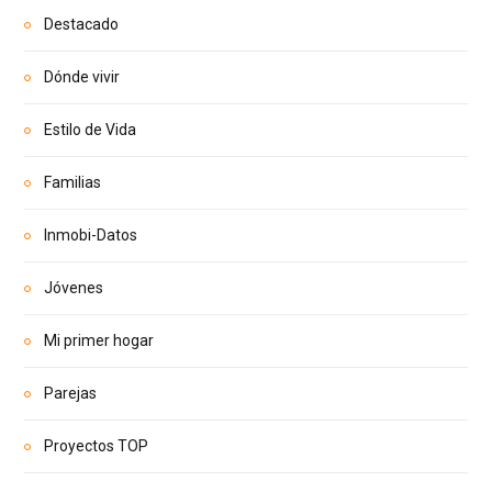
Destacado
Dónde vivir
Estilo de Vida
Familias
Inmobi-Datos
Jóvenes
Mi primer hogar
Parejas
Proyectos TOP