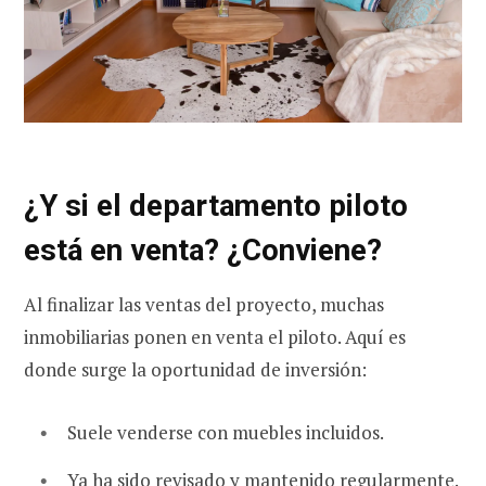
¿Y si el departamento piloto
está en venta? ¿Conviene?
Al finalizar las ventas del proyecto, muchas
inmobiliarias ponen en venta el piloto. Aquí es
donde surge la oportunidad de inversión:
Suele venderse con muebles incluidos.
Ya ha sido revisado y mantenido regularmente.