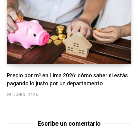
Precio por m² en Lima 2026: cómo saber si estás
pagando lo justo por un departamento
25 JUNIO, 2026
Escribe un comentario