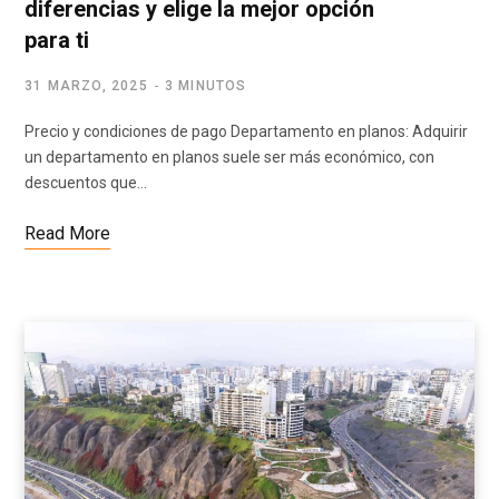
diferencias y elige la mejor opción
para ti
31 MARZO, 2025
3 MINUTOS
Precio y condiciones de pago Departamento en planos: Adquirir
un departamento en planos suele ser más económico, con
descuentos que…
Read More