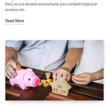
Perú, es una decisión emocionante, pero también implica un
proceso con…
Read More