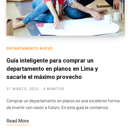
DEPARTAMENTO NUEVO
Guía inteligente para comprar un
departamento en planos en Lima y
sacarle el máximo provecho
31 MARZO, 2025
4 MINUTOS
Comprar un departamento en planos es una excelente forma
de invertir con visión a futuro. En esta guía te contamos…
Read More