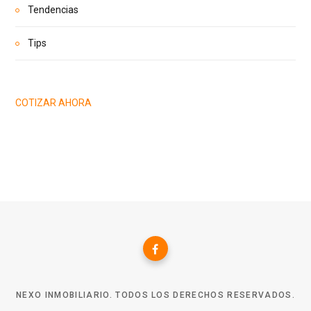
Tendencias
Tips
COTIZAR AHORA
NEXO INMOBILIARIO. TODOS LOS DERECHOS RESERVADOS.