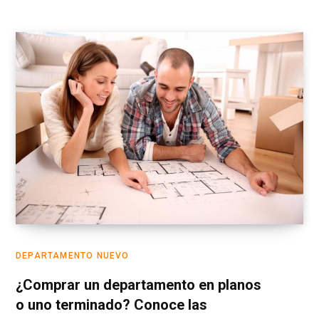
DEPARTAMENTO NUEVO
¿Comprar un departamento en planos
o uno terminado? Conoce las