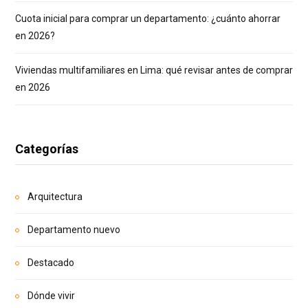
Cuota inicial para comprar un departamento: ¿cuánto ahorrar
en 2026?
Viviendas multifamiliares en Lima: qué revisar antes de comprar
en 2026
Categorías
Arquitectura
Departamento nuevo
Destacado
Dónde vivir