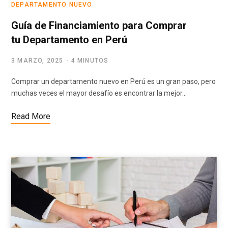
DEPARTAMENTO NUEVO
Guía de Financiamiento para Comprar
tu Departamento en Perú
3 MARZO, 2025
4 MINUTOS
Comprar un departamento nuevo en Perú es un gran paso, pero
muchas veces el mayor desafío es encontrar la mejor…
Read More