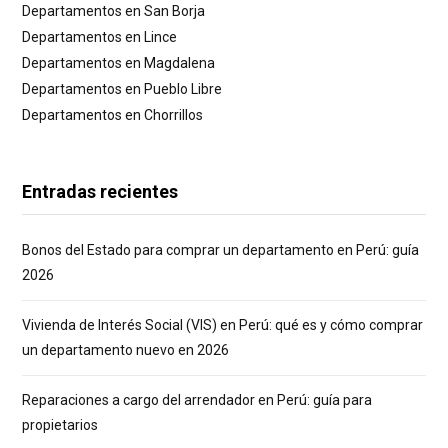
Departamentos en San Borja
Departamentos en Lince
Departamentos en Magdalena
Departamentos en Pueblo Libre
Departamentos en Chorrillos
Entradas recientes
Bonos del Estado para comprar un departamento en Perú: guía
2026
Vivienda de Interés Social (VIS) en Perú: qué es y cómo comprar
un departamento nuevo en 2026
Reparaciones a cargo del arrendador en Perú: guía para
propietarios