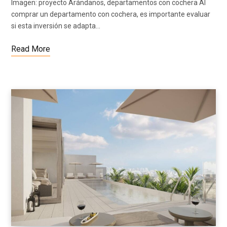
Imagen: proyecto Arándanos, departamentos con cochera Al
comprar un departamento con cochera, es importante evaluar
si esta inversión se adapta…
Read More