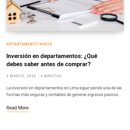
DEPARTAMENTO NUEVO
Inversión en departamentos: ¿Qué
debes saber antes de comprar?
3 MARZO, 2025
4 MINUTOS
La inversión en departamentos en Lima sigue siendo una de las
formas más seguras y rentables de generar ingresos pasivos…
Read More