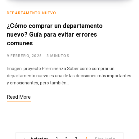
DEPARTAMENTO NUEVO
¿Cómo comprar un departamento
nuevo? Guía para evitar errores
comunes
9 FEBRERO, 2025
3 MINUTOS
Imagen: proyecto Preminenza Saber cómo comprar un
departamento nuevo es una de las decisiones más importantes
y emocionantes, pero también…
Read More