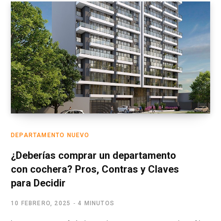
DEPARTAMENTO NUEVO
¿Deberías comprar un departamento
con cochera? Pros, Contras y Claves
para Decidir
10 FEBRERO, 2025
4 MINUTOS