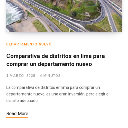
DEPARTAMENTO NUEVO
Comparativa de distritos en lima para
comprar un departamento nuevo
4 MARZO, 2025
4 MINUTOS
La comparativa de distritos en lima para comprar un
departamento nuevo, es una gran inversión, pero elegir el
distrito adecuado…
Read More