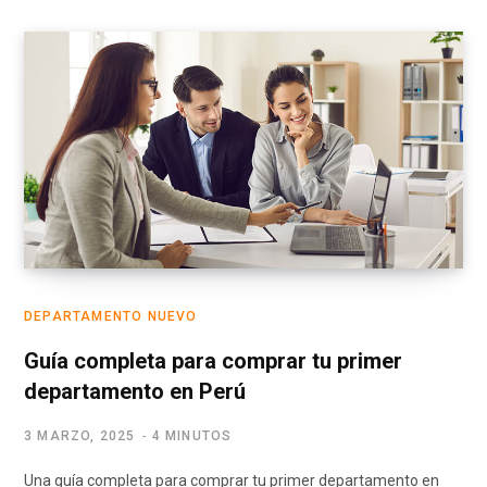
DEPARTAMENTO NUEVO
Guía completa para comprar tu primer
departamento en Perú
3 MARZO, 2025
4 MINUTOS
Una guía completa para comprar tu primer departamento en