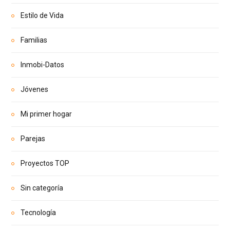
Estilo de Vida
Familias
Inmobi-Datos
Jóvenes
Mi primer hogar
Parejas
Proyectos TOP
Sin categoría
Tecnología