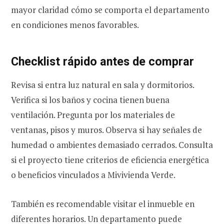
mayor claridad cómo se comporta el departamento
en condiciones menos favorables.
Checklist rápido antes de comprar
Revisa si entra luz natural en sala y dormitorios.
Verifica si los baños y cocina tienen buena
ventilación. Pregunta por los materiales de
ventanas, pisos y muros. Observa si hay señales de
humedad o ambientes demasiado cerrados. Consulta
si el proyecto tiene criterios de eficiencia energética
o beneficios vinculados a Mivivienda Verde.
También es recomendable visitar el inmueble en
diferentes horarios. Un departamento puede