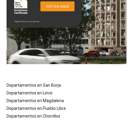
Departamentos en San Borja
Departamentos en Lince
Departamentos en Magdalena
Departamentos en Pueblo Libre
Departamentos en Chorrillos