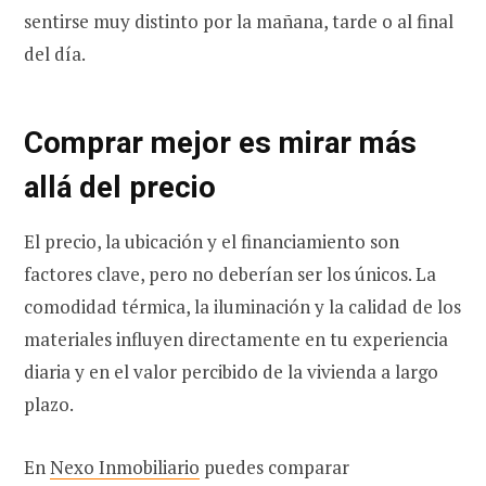
sentirse muy distinto por la mañana, tarde o al final
del día.
Comprar mejor es mirar más
allá del precio
El precio, la ubicación y el financiamiento son
factores clave, pero no deberían ser los únicos. La
comodidad térmica, la iluminación y la calidad de los
materiales influyen directamente en tu experiencia
diaria y en el valor percibido de la vivienda a largo
plazo.
En
Nexo Inmobiliario
puedes comparar