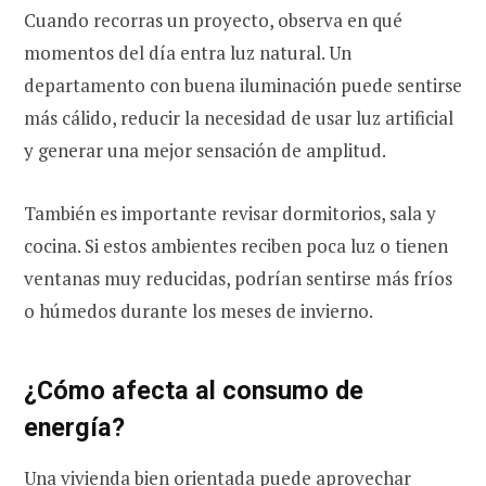
Cuando recorras un proyecto, observa en qué
momentos del día entra luz natural. Un
departamento con buena iluminación puede sentirse
más cálido, reducir la necesidad de usar luz artificial
y generar una mejor sensación de amplitud.
También es importante revisar dormitorios, sala y
cocina. Si estos ambientes reciben poca luz o tienen
ventanas muy reducidas, podrían sentirse más fríos
o húmedos durante los meses de invierno.
¿Cómo afecta al consumo de
energía?
Una vivienda bien orientada puede aprovechar