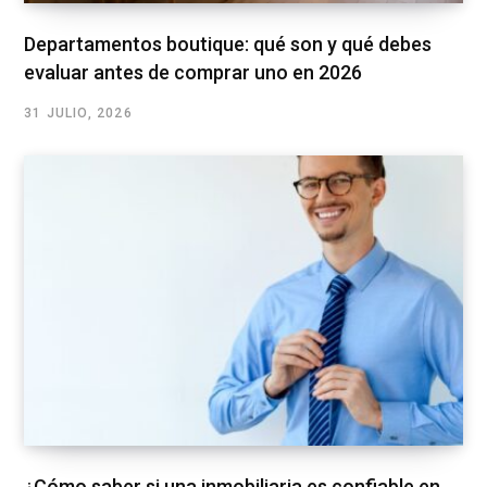
Departamentos boutique: qué son y qué debes
evaluar antes de comprar uno en 2026
31 JULIO, 2026
¿Cómo saber si una inmobiliaria es confiable en