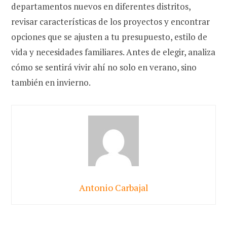
departamentos nuevos en diferentes distritos,
revisar características de los proyectos y encontrar
opciones que se ajusten a tu presupuesto, estilo de
vida y necesidades familiares. Antes de elegir, analiza
cómo se sentirá vivir ahí no solo en verano, sino
también en invierno.
Antonio Carbajal