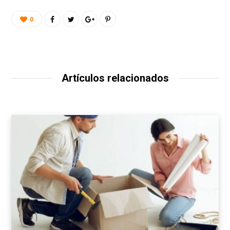
0
Artículos relacionados