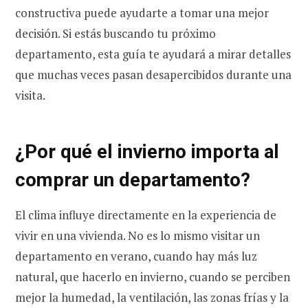
constructiva puede ayudarte a tomar una mejor
decisión. Si estás buscando tu próximo
departamento, esta guía te ayudará a mirar detalles
que muchas veces pasan desapercibidos durante una
visita.
¿Por qué el invierno importa al
comprar un departamento?
El clima influye directamente en la experiencia de
vivir en una vivienda. No es lo mismo visitar un
departamento en verano, cuando hay más luz
natural, que hacerlo en invierno, cuando se perciben
mejor la humedad, la ventilación, las zonas frías y la