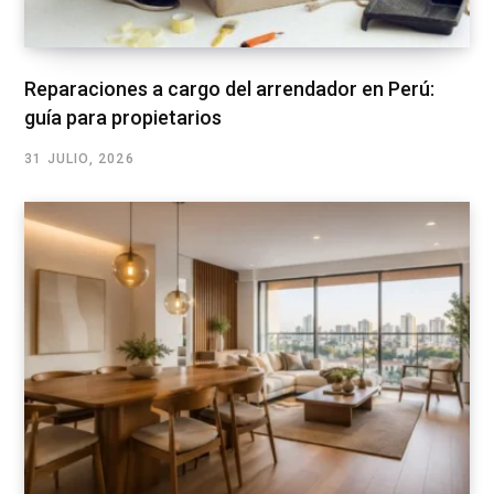
Reparaciones a cargo del arrendador en Perú:
guía para propietarios
31 JULIO, 2026