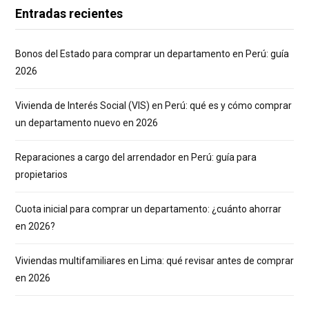
Entradas recientes
Bonos del Estado para comprar un departamento en Perú: guía
2026
Vivienda de Interés Social (VIS) en Perú: qué es y cómo comprar
un departamento nuevo en 2026
Reparaciones a cargo del arrendador en Perú: guía para
propietarios
Cuota inicial para comprar un departamento: ¿cuánto ahorrar
en 2026?
Viviendas multifamiliares en Lima: qué revisar antes de comprar
en 2026