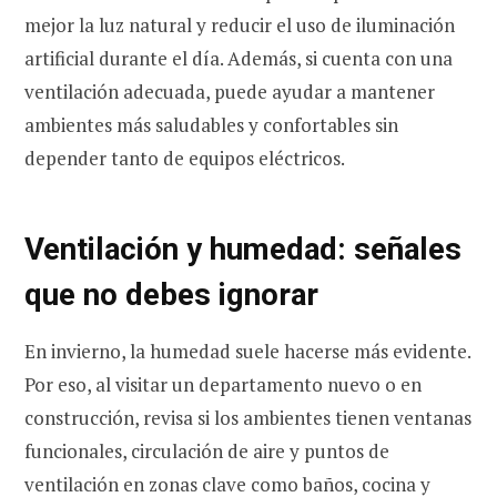
mejor la luz natural y reducir el uso de iluminación
artificial durante el día. Además, si cuenta con una
ventilación adecuada, puede ayudar a mantener
ambientes más saludables y confortables sin
depender tanto de equipos eléctricos.
Ventilación y humedad: señales
que no debes ignorar
En invierno, la humedad suele hacerse más evidente.
Por eso, al visitar un departamento nuevo o en
construcción, revisa si los ambientes tienen ventanas
funcionales, circulación de aire y puntos de
ventilación en zonas clave como baños, cocina y