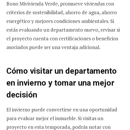
Bono Mivivienda Verde, promueve viviendas con
criterios de sostenibilidad, ahorro de agua, ahorro
energético y mejores condiciones ambientales. Si
estás evaluando un departamento nuevo, revisar si
el proyecto cuenta con certificaciones o beneficios
asociados puede ser una ventaja adicional.
Cómo visitar un departamento
en invierno y tomar una mejor
decisión
El invierno puede convertirse en una oportunidad
para evaluar mejor el inmueble. Si visitas un
proyecto en esta temporada, podrás notar con