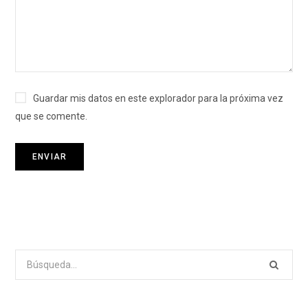
Guardar mis datos en este explorador para la próxima vez
que se comente.
Search
for: