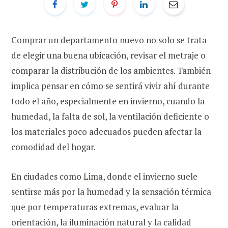
Comprar un departamento nuevo no solo se trata
de elegir una buena ubicación, revisar el metraje o
comparar la distribución de los ambientes. También
implica pensar en cómo se sentirá vivir ahí durante
todo el año, especialmente en invierno, cuando la
humedad, la falta de sol, la ventilación deficiente o
los materiales poco adecuados pueden afectar la
comodidad del hogar.
En ciudades como
Lima
, donde el invierno suele
sentirse más por la humedad y la sensación térmica
que por temperaturas extremas, evaluar la
orientación, la iluminación natural y la calidad