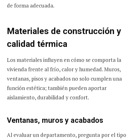
de forma adecuada.
Materiales de construcción y
calidad térmica
Los materiales influyen en cómo se comporta la
vivienda frente al frío, calor y humedad. Muros,
ventanas, pisos y acabados no solo cumplen una
función estética; también pueden aportar
aislamiento, durabilidad y confort.
Ventanas, muros y acabados
Al evaluar un departamento, pregunta por el tipo