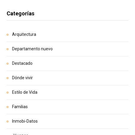
Categorías
Arquitectura
Departamento nuevo
Destacado
Dónde vivir
Estilo de Vida
Familias
Inmobi-Datos