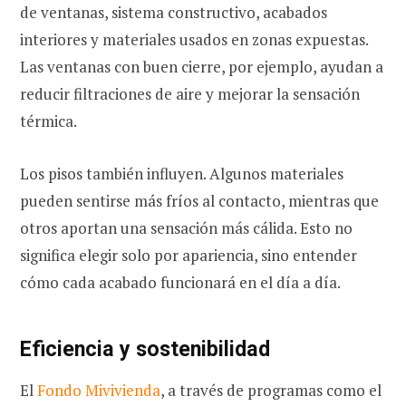
de ventanas, sistema constructivo, acabados
interiores y materiales usados en zonas expuestas.
Las ventanas con buen cierre, por ejemplo, ayudan a
reducir filtraciones de aire y mejorar la sensación
térmica.
Los pisos también influyen. Algunos materiales
pueden sentirse más fríos al contacto, mientras que
otros aportan una sensación más cálida. Esto no
significa elegir solo por apariencia, sino entender
cómo cada acabado funcionará en el día a día.
Eficiencia y sostenibilidad
El
Fondo Mivivienda
, a través de programas como el