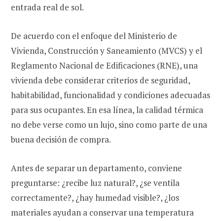
entrada real de sol.
De acuerdo con el enfoque del Ministerio de
Vivienda, Construcción y Saneamiento (MVCS) y el
Reglamento Nacional de Edificaciones (RNE), una
vivienda debe considerar criterios de seguridad,
habitabilidad, funcionalidad y condiciones adecuadas
para sus ocupantes. En esa línea, la calidad térmica
no debe verse como un lujo, sino como parte de una
buena decisión de compra.
Antes de separar un departamento, conviene
preguntarse: ¿recibe luz natural?, ¿se ventila
correctamente?, ¿hay humedad visible?, ¿los
materiales ayudan a conservar una temperatura