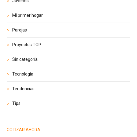
Jóvenes
Mi primer hogar
Parejas
Proyectos TOP
Sin categoría
Tecnología
Tendencias
Tips
COTIZAR AHORA