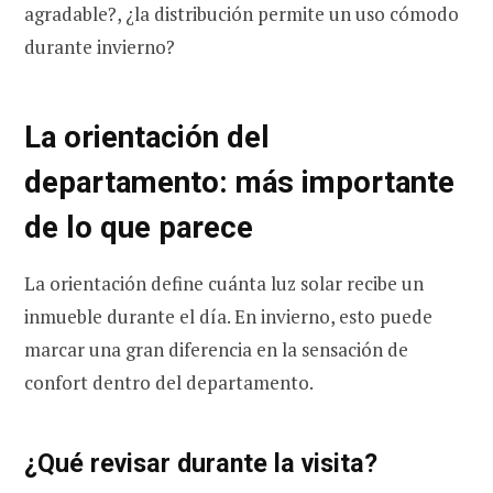
agradable?, ¿la distribución permite un uso cómodo
durante invierno?
La orientación del
departamento: más importante
de lo que parece
La orientación define cuánta luz solar recibe un
inmueble durante el día. En invierno, esto puede
marcar una gran diferencia en la sensación de
confort dentro del departamento.
¿Qué revisar durante la visita?