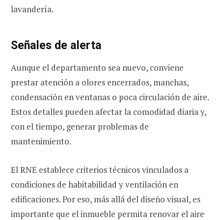
lavandería.
Señales de alerta
Aunque el departamento sea nuevo, conviene
prestar atención a olores encerrados, manchas,
condensación en ventanas o poca circulación de aire.
Estos detalles pueden afectar la comodidad diaria y,
con el tiempo, generar problemas de
mantenimiento.
El RNE establece criterios técnicos vinculados a
condiciones de habitabilidad y ventilación en
edificaciones. Por eso, más allá del diseño visual, es
importante que el inmueble permita renovar el aire