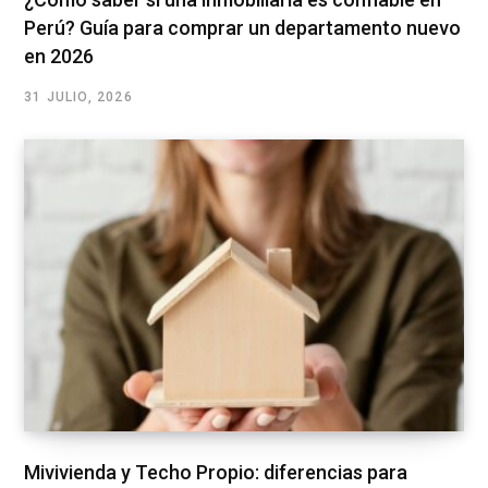
Perú? Guía para comprar un departamento nuevo
en 2026
31 JULIO, 2026
Mivivienda y Techo Propio: diferencias para