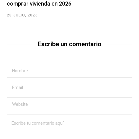
comprar vivienda en 2026
28 JULIO, 2026
Escribe un comentario