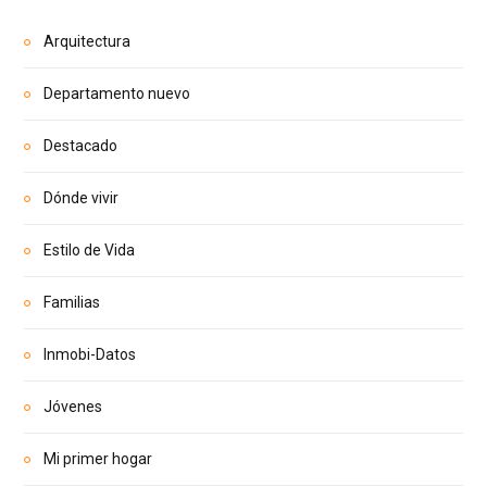
Arquitectura
Departamento nuevo
Destacado
Dónde vivir
Estilo de Vida
Familias
Inmobi-Datos
Jóvenes
Mi primer hogar