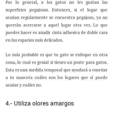
Por lo general, a los gatos no les gustan las
superficies pegajosas. Entonces, si el lugar que
arañan regularmente se encuentra pegajoso, ya no
querrán acercarse a aquel lugar otra vez. Lo que
puedes hacer es añadir cinta adhesiva de doble cara
en los espacios más delicados.
Lo más probable es que tu gato se enfoque en otra
zona, lo cual es genial si tienes un poste para gatos.
Esta es una medida temporal que ayudará a enseñar
a tu mascota cuáles son los lugares que sí puede
arañar y cuáles no.
4.- Utiliza olores amargos