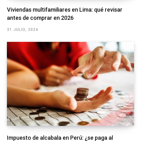
Viviendas multifamiliares en Lima: qué revisar
antes de comprar en 2026
31 JULIO, 2026
Impuesto de alcabala en Perú: ¿se paga al