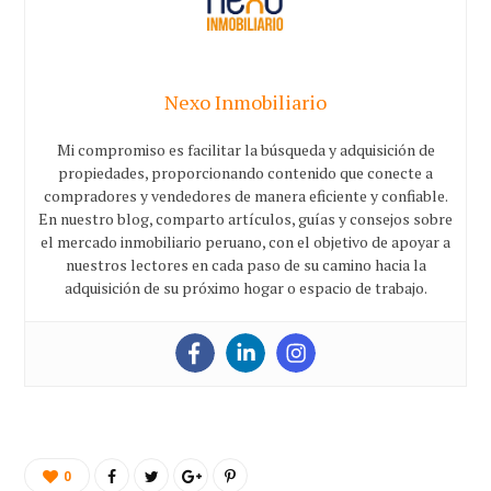
Nexo Inmobiliario
Mi compromiso es facilitar la búsqueda y adquisición de
propiedades, proporcionando contenido que conecte a
compradores y vendedores de manera eficiente y confiable.
En nuestro blog, comparto artículos, guías y consejos sobre
el mercado inmobiliario peruano, con el objetivo de apoyar a
nuestros lectores en cada paso de su camino hacia la
adquisición de su próximo hogar o espacio de trabajo.
0