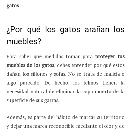
gatos
.
¿Por qué los gatos arañan los
muebles?
Para saber qué medidas tomar para
proteger tus
muebles de los gatos
, debes entender por qué estos
dañan los sillones y sofás. No se trata de malicia o
algo parecido. De hecho, los felinos tienen la
necesidad natural de eliminar la capa muerta de la
superficie de sus garras.
Además, es parte del hábito de marcar su territorio
y dejar una marca reconocible mediante el olor y de