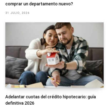
comprar un departamento nuevo?
31 JULIO, 2026
Adelantar cuotas del crédito hipotecario: guía
definitiva 2026