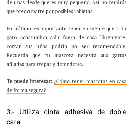
de uñas desde que es muy pequeño. Así no tendrás
que preocuparte por posibles rabietas.
Por último, es importante tener en mente que si tu
gato acostumbra salir fuera de casa libremente,
cortar sus uñas podría no ser recomendable.
Recuerda que tu mascota necesita sus garras
afiladas para trepar y defenderse.
Te puede interesar:
¿Cómo tener mascotas en casa
de forma segura?
3.- Utiliza cinta adhesiva de doble
cara