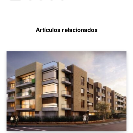
Artículos relacionados