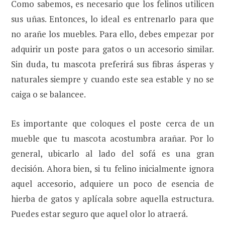
Como sabemos, es necesario que los felinos utilicen
sus uñas. Entonces, lo ideal es entrenarlo para que
no arañe los muebles. Para ello, debes empezar por
adquirir un poste para gatos o un accesorio similar.
Sin duda, tu mascota preferirá sus fibras ásperas y
naturales siempre y cuando este sea estable y no se
caiga o se balancee.
Es importante que coloques el poste cerca de un
mueble que tu mascota acostumbra arañar. Por lo
general, ubicarlo al lado del sofá es una gran
decisión. Ahora bien, si tu felino inicialmente ignora
aquel accesorio, adquiere un poco de esencia de
hierba de gatos y aplícala sobre aquella estructura.
Puedes estar seguro que aquel olor lo atraerá.