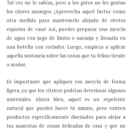
Tal vez no lo sabías, pero a los gatos no les gustan
los olores amargos. ¡Aprovecha aquel factor como
otra medida para mantenerlo alejado de ciertos
espacios de casa! Así, puedes preparar una mezcla
de agua con jugo de limón o naranja y llenarla en
una botella con rociador. Luego, empieza a aplicar
aquella sustancia sobre las zonas que tu felino tiende
a arañar.
Es importante que apliques esa mezcla de forma
ligera, ya que los cítricos podrían deteriorar algunos
materiales. Ahora bien, aquel es un repelente
natural que puedes hacer tú mismo, pero existen
productos específicamente diseñados para alejar a
tus mascotas de zonas delicadas de casa y que no