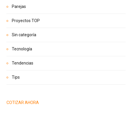
Parejas
Proyectos TOP
Sin categoría
Tecnología
Tendencias
Tips
COTIZAR AHORA