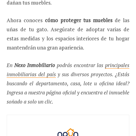
dañan tus muebles.
Ahora conoces
cómo proteger tus muebles
de las
uñas de tu gato. Asegúrate de adoptar varias de
estas medidas y los espacios interiores de tu hogar
mantendrán una gran apariencia.
En
Nexo Inmobiliario
podrás encontrar las
principales
inmobiliarias del país
y sus diversos proyectos. ¿Estás
buscando el departamento, casa, lote u oficina ideal?
Ingresa a nuestra página oficial y encuentra el inmueble
soñado a solo un clic.