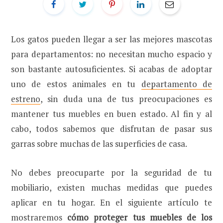
Los gatos pueden llegar a ser las mejores mascotas
para departamentos: no necesitan mucho espacio y
son bastante autosuficientes. Si acabas de adoptar
uno de estos animales en tu
departamento de
estreno
, sin duda una de tus preocupaciones es
mantener tus muebles en buen estado. Al fin y al
cabo, todos sabemos que disfrutan de pasar sus
garras sobre muchas de las superficies de casa.
No debes preocuparte por la seguridad de tu
mobiliario, existen muchas medidas que puedes
aplicar en tu hogar. En el siguiente artículo te
mostraremos
cómo proteger tus muebles de los