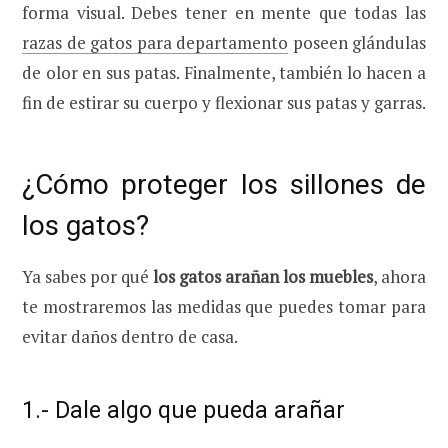
forma visual. Debes tener en mente que todas las
razas de gatos para departamento
poseen glándulas
de olor en sus patas. Finalmente, también lo hacen a
fin de estirar su cuerpo y flexionar sus patas y garras.
¿Cómo proteger los sillones de
los gatos?
Ya sabes por qué
los gatos arañan los muebles
, ahora
te mostraremos las medidas que puedes tomar para
evitar daños dentro de casa.
1.- Dale algo que pueda arañar