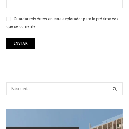
Guardar mis datos en este explorador para la próxima vez
que se comente.
Search
for: