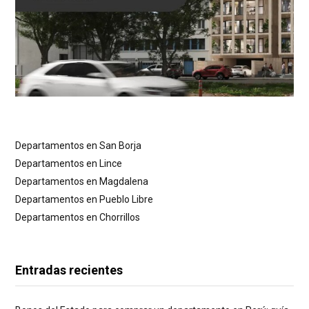
Departamentos en San Borja
Departamentos en Lince
Departamentos en Magdalena
Departamentos en Pueblo Libre
Departamentos en Chorrillos
Entradas recientes