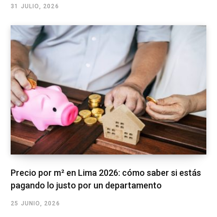
31 JULIO, 2026
Precio por m² en Lima 2026: cómo saber si estás
pagando lo justo por un departamento
25 JUNIO, 2026