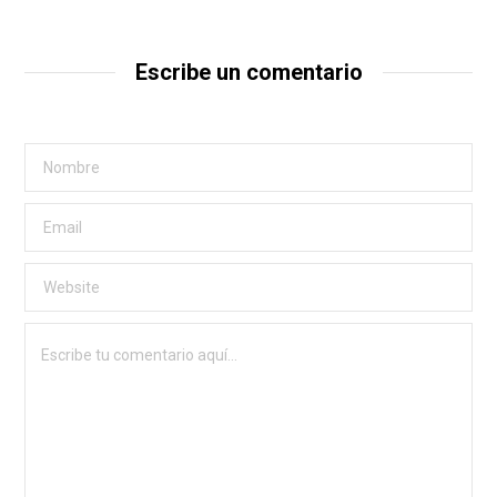
Escribe un comentario