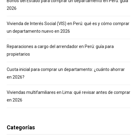
Bonos del Estado para comprar un departamento en Perú: guía
2026
Vivienda de Interés Social (VIS) en Perú: qué es y cómo comprar
un departamento nuevo en 2026
Reparaciones a cargo del arrendador en Perú: guía para
propietarios
Cuota inicial para comprar un departamento: ¿cuánto ahorrar
en 2026?
Viviendas multifamiliares en Lima: qué revisar antes de comprar
en 2026
Categorías