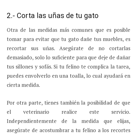
2.- Corta las uñas de tu gato
Otra de las medidas más comunes que es posible
tomar para evitar que tu gato dañe tus muebles, es
recortar sus uñas. Asegúrate de no cortarlas
demasiado, solo lo suficiente para que deje de dañar
tus sillones y sofás. Si tu felino te complica la tarea,
puedes envolverlo en una toalla, lo cual ayudará en
cierta medida.
Por otra parte, tienes también la posibilidad de que
el veterinario realice este servicio.
Independientemente de la medida que elijas,
asegúrate de acostumbrar a tu felino a los recortes