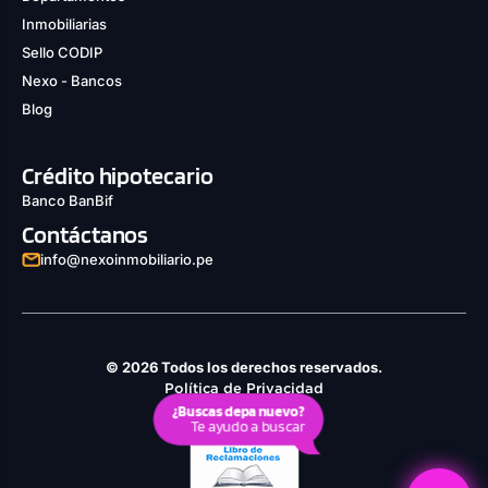
Inmobiliarias
Sello CODIP
Nexo - Bancos
Blog
Crédito hipotecario
Banco BanBif
Contáctanos
info@nexoinmobiliario.pe
© 2026 Todos los derechos reservados.
Política de Privacidad
¿Buscas depa nuevo?
Derechos ARCO
Te ayudo a buscar
Política de Cookies