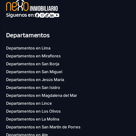
Síguenos en:
Departamentos
Departamentos en Lima
Departamentos en Miraflores
Departamentos en San Borja
Departamentos en San Miguel
Departamentos en Jesús María
Departamentos en San Isidro
Departamentos en Magdalena del Mar
Departamentos en Lince
Departamentos en Los Olivos
Departamentos en La Molina
Departamentos en San Martín de Porres
Departamentos en Ate