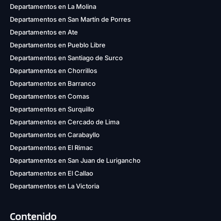
Departamentos en La Molina
Departamentos en San Martín de Porres
Departamentos en Ate
Departamentos en Pueblo Libre
Departamentos en Santiago de Surco
Departamentos en Chorrillos
Departamentos en Barranco
Departamentos en Comas
Departamentos en Surquillo
Departamentos en Cercado de Lima
Departamentos en Carabayllo
Departamentos en El Rimac
Departamentos en San Juan de Lurigancho
Departamentos en El Callao
Departamentos en La Victoria
Contenido