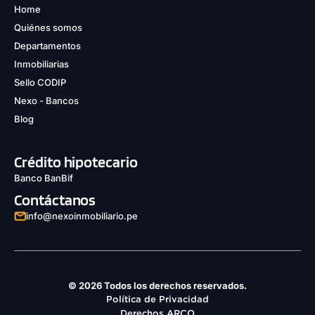
Home
Quiénes somos
Departamentos
Inmobiliarias
Sello CODIP
Nexo - Bancos
Blog
Crédito hipotecario
Banco BanBif
Contáctanos
info@nexoinmobiliario.pe
© 2026 Todos los derechos reservados.
Política de Privacidad
Derechos ARCO