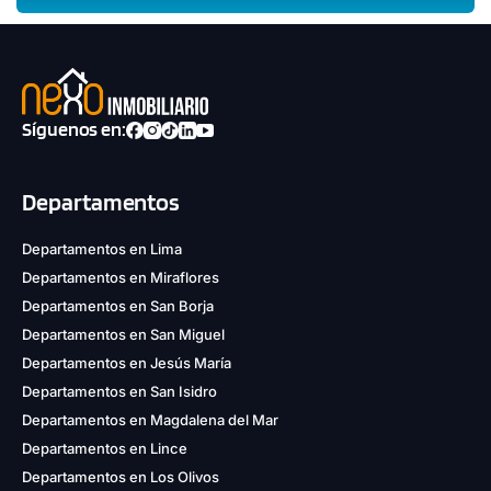
Síguenos en:
Departamentos
Departamentos en Lima
Departamentos en Miraflores
Departamentos en San Borja
Departamentos en San Miguel
Departamentos en Jesús María
Departamentos en San Isidro
Departamentos en Magdalena del Mar
Departamentos en Lince
Departamentos en Los Olivos