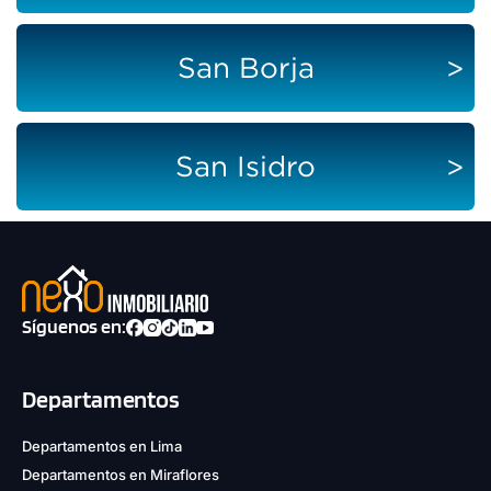
San Borja
San Isidro
Síguenos en:
Departamentos
Departamentos en Lima
Departamentos en Miraflores