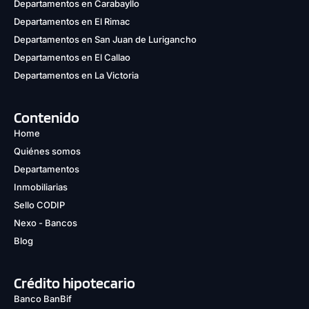
Departamentos en Carabayllo
Departamentos en El Rimac
Departamentos en San Juan de Lurigancho
Departamentos en El Callao
Departamentos en La Victoria
Contenido
Home
Quiénes somos
Departamentos
Inmobiliarias
Sello CODIP
Nexo - Bancos
Blog
Crédito hipotecario
Banco BanBif