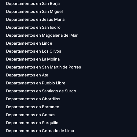
Departamentos en San Borja
Departamentos en San Miguel
Departamentos en Jesús María
Departamentos en San Isidro
Departamentos en Magdalena del Mar
Departamentos en Lince
Departamentos en Los Olivos
Departamentos en La Molina
Departamentos en San Martín de Porres
Departamentos en Ate
Departamentos en Pueblo Libre
Departamentos en Santiago de Surco
Departamentos en Chorrillos
Departamentos en Barranco
Departamentos en Comas
Departamentos en Surquillo
Departamentos en Cercado de Lima