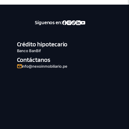
Síguenos en:
Crédito hipotecario
Banco BanBif
Contáctanos
info@nexoinmobiliario.pe