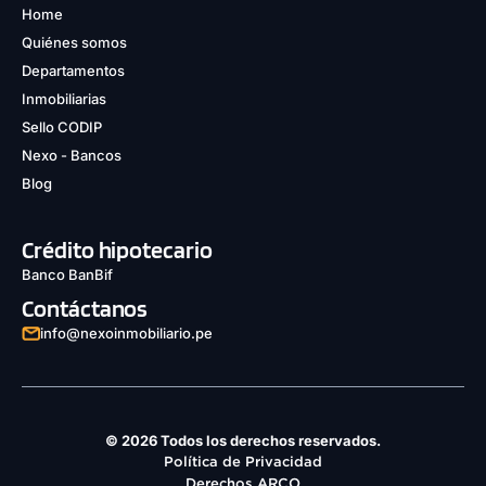
Home
Quiénes somos
Departamentos
Inmobiliarias
Sello CODIP
Nexo - Bancos
Blog
Crédito hipotecario
Banco BanBif
Contáctanos
info@nexoinmobiliario.pe
© 2026 Todos los derechos reservados.
Política de Privacidad
Derechos ARCO