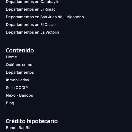
Departamentos en Carabayllo
Departamentos en El Rimac
Departamentos en San Juan de Lurigancho
Departamentos en El Callao
Departamentos en La Victoria
Contenido
Home
Quiénes somos
Departamentos
Inmobiliarias
Sello CODIP
Nexo - Bancos
Blog
Crédito hipotecario
Banco BanBif