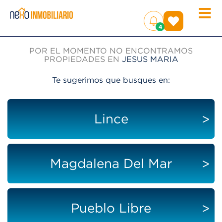
Toggle
(
)
4
naviga
POR EL MOMENTO NO ENCONTRAMOS
PROPIEDADES EN
JESUS MARIA
Te sugerimos que busques en:
Lince
Magdalena Del Mar
Pueblo Libre