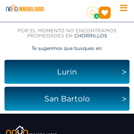
Toggle
(
)
4
naviga
POR EL MOMENTO NO ENCONTRAMOS
PROPIEDADES EN
CHORRILLOS
Te sugerimos que busques en:
Lurin
San Bartolo