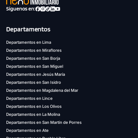
Síguenos en:
Departamentos
Departamentos en Lima
Departamentos en Miraflores
Departamentos en San Borja
Departamentos en San Miguel
Departamentos en Jesús María
Departamentos en San Isidro
Departamentos en Magdalena del Mar
Departamentos en Lince
Departamentos en Los Olivos
Departamentos en La Molina
Departamentos en San Martín de Porres
Departamentos en Ate