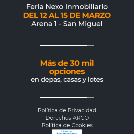
Política de Privacidad
Derechos ARCO
Política de Cookies