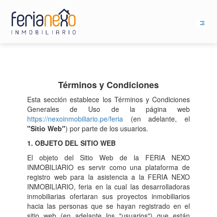
Términos y Condiciones
Esta sección establece los Términos y Condiciones
Generales de Uso de la página web
https://nexoinmobiliario.pe/feria
(en adelante, el
"Sitio Web"
) por parte de los usuarios.
1. OBJETO DEL SITIO WEB
El objeto del Sitio Web de la FERIA NEXO
INMOBILIARIO es servir como una plataforma de
registro web para la asistencia a la FERIA NEXO
INMOBILIARIO, feria en la cual las desarrolladoras
inmobiliarias ofertaran sus proyectos inmobiliarios
hacia las personas que se hayan registrado en el
sitio web (en adelante los "usuarios") que están