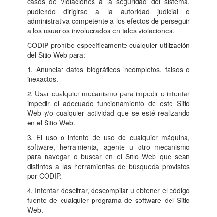
casos de violaciones a la seguridad del sistema,
pudiendo dirigirse a la autoridad judicial o
administrativa competente a los efectos de perseguir
a los usuarios involucrados en tales violaciones.
CODIP prohíbe específicamente cualquier utilización
del Sitio Web para:
1. Anunciar datos biográficos incompletos, falsos o
inexactos.
2. Usar cualquier mecanismo para impedir o intentar
impedir el adecuado funcionamiento de este Sitio
Web y/o cualquier actividad que se esté realizando
en el Sitio Web.
3. El uso o intento de uso de cualquier máquina,
software, herramienta, agente u otro mecanismo
para navegar o buscar en el Sitio Web que sean
distintos a las herramientas de búsqueda provistos
por CODIP.
4. Intentar descifrar, descompilar u obtener el código
fuente de cualquier programa de software del Sitio
Web.