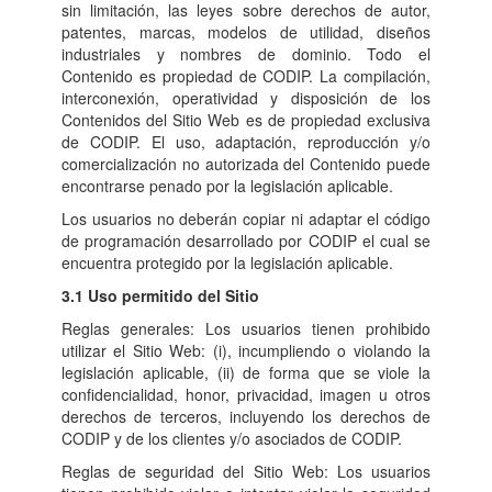
sin limitación, las leyes sobre derechos de autor,
patentes, marcas, modelos de utilidad, diseños
industriales y nombres de dominio. Todo el
Contenido es propiedad de CODIP. La compilación,
interconexión, operatividad y disposición de los
Contenidos del Sitio Web es de propiedad exclusiva
de CODIP. El uso, adaptación, reproducción y/o
comercialización no autorizada del Contenido puede
encontrarse penado por la legislación aplicable.
Los usuarios no deberán copiar ni adaptar el código
de programación desarrollado por CODIP el cual se
encuentra protegido por la legislación aplicable.
3.1 Uso permitido del Sitio
Reglas generales: Los usuarios tienen prohibido
utilizar el Sitio Web: (i), incumpliendo o violando la
legislación aplicable, (ii) de forma que se viole la
confidencialidad, honor, privacidad, imagen u otros
derechos de terceros, incluyendo los derechos de
CODIP y de los clientes y/o asociados de CODIP.
Reglas de seguridad del Sitio Web: Los usuarios