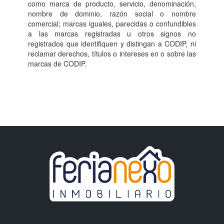
como marca de producto, servicio, denominación,
nombre de dominio, razón social o nombre
comercial; marcas iguales, parecidas o confundibles
a las marcas registradas u otros signos no
registrados que identifiquen y distingan a CODIP, ni
reclamar derechos, títulos o intereses en o sobre las
marcas de CODIP.