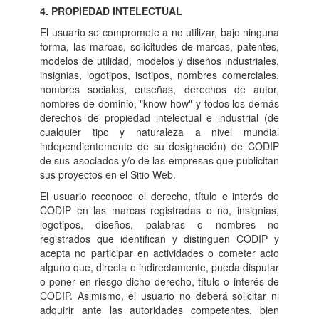
4. PROPIEDAD INTELECTUAL
El usuario se compromete a no utilizar, bajo ninguna
forma, las marcas, solicitudes de marcas, patentes,
modelos de utilidad, modelos y diseños industriales,
insignias, logotipos, isotipos, nombres comerciales,
nombres sociales, enseñas, derechos de autor,
nombres de dominio, "know how" y todos los demás
derechos de propiedad intelectual e industrial (de
cualquier tipo y naturaleza a nivel mundial
independientemente de su designación) de CODIP
de sus asociados y/o de las empresas que publicitan
sus proyectos en el Sitio Web.
El usuario reconoce el derecho, título e interés de
CODIP en las marcas registradas o no, insignias,
logotipos, diseños, palabras o nombres no
registrados que identifican y distinguen CODIP y
acepta no participar en actividades o cometer acto
alguno que, directa o indirectamente, pueda disputar
o poner en riesgo dicho derecho, título o interés de
CODIP. Asimismo, el usuario no deberá solicitar ni
adquirir ante las autoridades competentes, bien