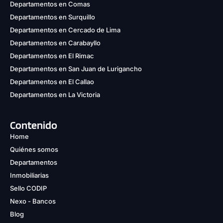
Departamentos en Comas
Departamentos en Surquillo
Departamentos en Cercado de Lima
Departamentos en Carabayllo
Departamentos en El Rimac
Departamentos en San Juan de Lurigancho
Departamentos en El Callao
Departamentos en La Victoria
Contenido
Home
Quiénes somos
Departamentos
Inmobiliarias
Sello CODIP
Nexo - Bancos
Blog