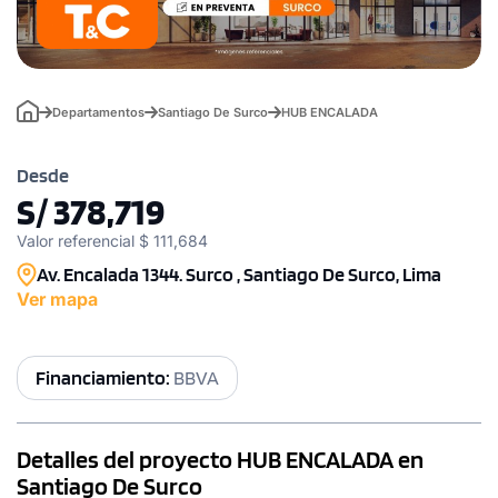
Departamentos
Santiago De Surco
HUB ENCALADA
Desde
S/ 378,719
Valor referencial $ 111,684
Av. Encalada 1344. Surco , Santiago De Surco, Lima
Ver mapa
Financiamiento:
BBVA
Detalles del proyecto HUB ENCALADA en
Santiago De Surco