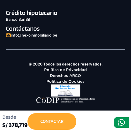
Crédito hipotecario
Banco BanBif
Contáctanos
info@nexoinmobiliario.pe
© 2026 Todos los derechos reservados.
Política de Privacidad
Derechos ARCO
Política de Cookies
Desde
CONTACTAR
S/ 378,719