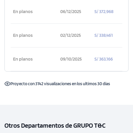
En planos
06/12/2025
S/ 372,968
En planos
02/12/2025
S/ 338,461
En planos
09/10/2025
S/ 363,166
Proyecto con 3142 visualizaciones en los ultimos 30 días
Otros Departamentos de GRUPO T&C