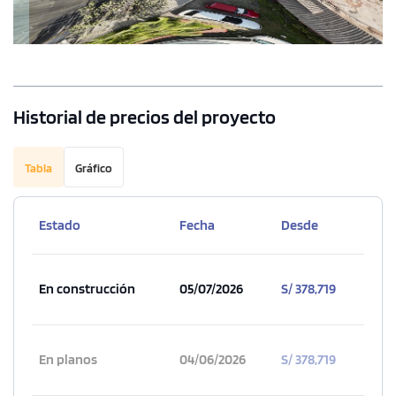
Historial de precios del proyecto
Tabla
Gráfico
Estado
Fecha
Desde
En construcción
05/07/2026
S/ 378,719
En planos
04/06/2026
S/ 378,719