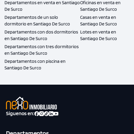
Departamentos en venta en Santiago
Oficinas en venta en
De Surco
Santiago De Surco
Departamentos de un solo
Casas en venta en
dormitorio en Santiago De Surco
Santiago De Surco
Departamentos con dos dormitorios
Lotes en venta en
en Santiago De Surco
Santiago De Surco
Departamentos con tres dormitorios
en Santiago De Surco
Departamentos con piscina en
Santiago De Surco
Síguenos en:
Departamentos