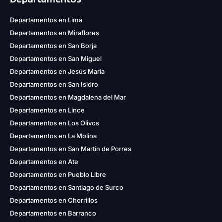
Departamentos en Lima
Departamentos en Miraflores
Departamentos en San Borja
Departamentos en San Miguel
Departamentos en Jesús María
Departamentos en San Isidro
Departamentos en Magdalena del Mar
Departamentos en Lince
Departamentos en Los Olivos
Departamentos en La Molina
Departamentos en San Martín de Porres
Departamentos en Ate
Departamentos en Pueblo Libre
Departamentos en Santiago de Surco
Departamentos en Chorrillos
Departamentos en Barranco