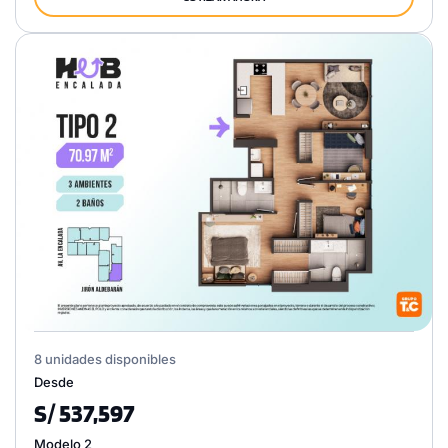
8 unidades disponibles
Desde
S/ 537,597
Modelo 2