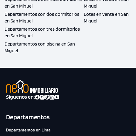
en San Miguel
Miguel
Departamentos con dos dormitorios
Lotes en venta en San
en San Miguel
Miguel
Departamentos con tres dormitorios
en San Miguel
Departamentos con piscina en San
Miguel
Síguenos en:
Departamentos
Departamentos en Lima