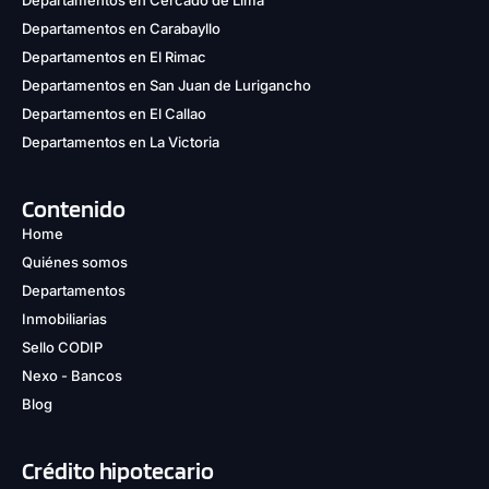
Departamentos en Carabayllo
Departamentos en El Rimac
Departamentos en San Juan de Lurigancho
Departamentos en El Callao
Departamentos en La Victoria
Contenido
Home
Quiénes somos
Departamentos
Inmobiliarias
Sello CODIP
Nexo - Bancos
Blog
Crédito hipotecario