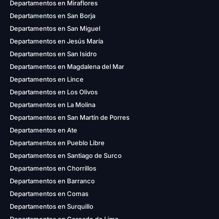
Departamentos en Miraflores
Departamentos en San Borja
Departamentos en San Miguel
Departamentos en Jesús María
Departamentos en San Isidro
Departamentos en Magdalena del Mar
Departamentos en Lince
Departamentos en Los Olivos
Departamentos en La Molina
Departamentos en San Martín de Porres
Departamentos en Ate
Departamentos en Pueblo Libre
Departamentos en Santiago de Surco
Departamentos en Chorrillos
Departamentos en Barranco
Departamentos en Comas
Departamentos en Surquillo
Departamentos en Cercado de Lima