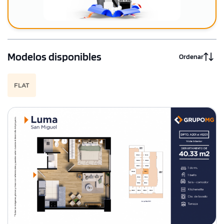
Modelos disponibles
Ordenar
FLAT