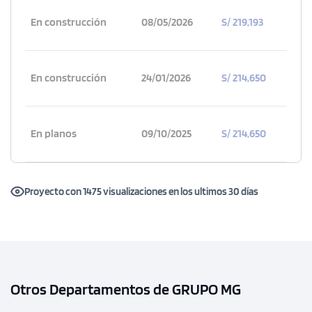
En construcción
08/05/2026
S/ 219,193
En construcción
24/01/2026
S/ 214,650
En planos
09/10/2025
S/ 214,650
Proyecto con 1475 visualizaciones en los ultimos 30 días
Otros Departamentos de GRUPO MG