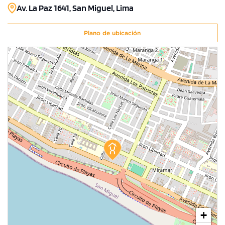
Av. La Paz 1641, San Miguel, Lima
Plano de ubicación
+