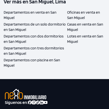
Ver más en San Miguel, Lima
Departamentos en venta en San
Oficinas en venta en
Miguel
San Miguel
Departamentos de un solo dormitorio
Casas en venta en San
en San Miguel
Miguel
Departamentos con dos dormitorios
Lotes en venta en San
en San Miguel
Miguel
Departamentos con tres dormitorios
en San Miguel
Departamentos con piscina en San
Miguel
Síguenos en: