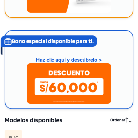
Bono especial disponible para ti.
Haz clic aquí y descúbrelo >
Modelos disponibles
Ordenar
FLAT