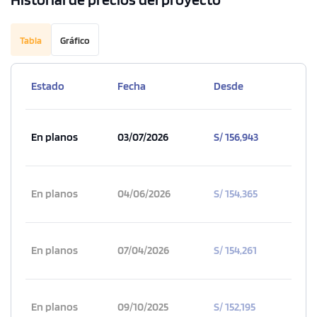
Tabla
Gráfico
Estado
Fecha
Desde
En planos
03/07/2026
S/ 156,943
En planos
04/06/2026
S/ 154,365
En planos
07/04/2026
S/ 154,261
En planos
09/10/2025
S/ 152,195