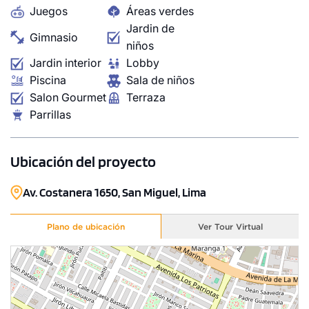
Juegos
Áreas verdes
Jardin de
Gimnasio
niños
Jardin interior
Lobby
Piscina
Sala de niños
Salon Gourmet
Terraza
Parrillas
Ubicación del proyecto
Av. Costanera 1650, San Miguel, Lima
Plano de ubicación
Ver Tour Virtual