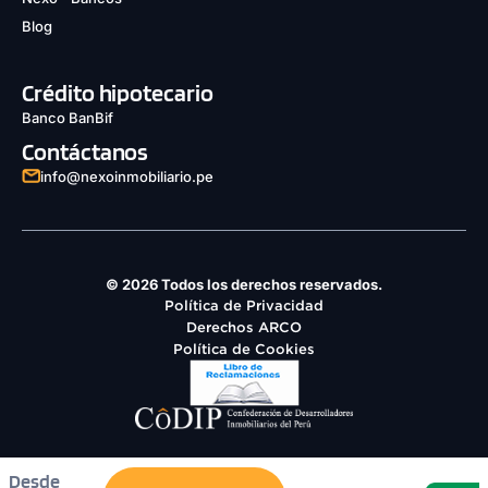
Blog
Crédito hipotecario
Banco BanBif
Contáctanos
info@nexoinmobiliario.pe
© 2026 Todos los derechos reservados.
Política de Privacidad
Derechos ARCO
Política de Cookies
Desde