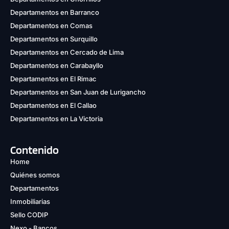
Departamentos en Barranco
Departamentos en Comas
Departamentos en Surquillo
Departamentos en Cercado de Lima
Departamentos en Carabayllo
Departamentos en El Rimac
Departamentos en San Juan de Lurigancho
Departamentos en El Callao
Departamentos en La Victoria
Contenido
Home
Quiénes somos
Departamentos
Inmobiliarias
Sello CODIP
Nexo - Bancos