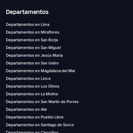
Departamentos
Departamentos en Lima
Departamentos en Miraflores
Departamentos en San Borja
Departamentos en San Miguel
Departamentos en Jesús María
Departamentos en San Isidro
Departamentos en Magdalena del Mar
Departamentos en Lince
Departamentos en Los Olivos
Departamentos en La Molina
Departamentos en San Martín de Porres
Departamentos en Ate
Departamentos en Pueblo Libre
Departamentos en Santiago de Surco
Departamentos en Chorrillos