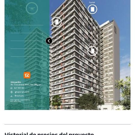
Historial de precios del proyecto