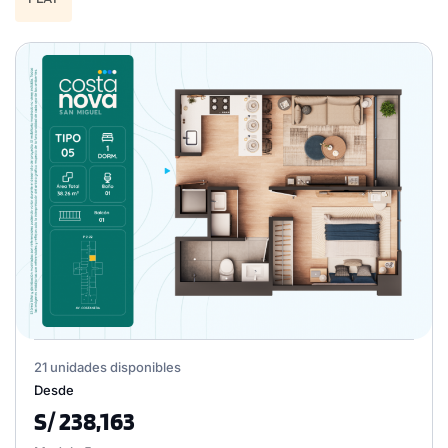
21 unidades disponibles
Desde
S/ 238,163