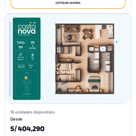
COTIZAR AHORA
16 unidades disponibles
Desde
S/ 404,290