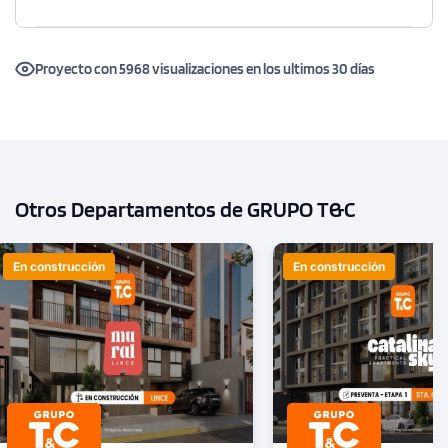
Proyecto con 5968 visualizaciones en los ultimos 30 días
Otros Departamentos de GRUPO T&C
En construcción
En construcción