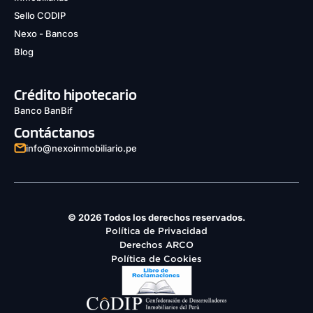
Sello CODIP
Nexo - Bancos
Blog
Crédito hipotecario
Banco BanBif
Contáctanos
info@nexoinmobiliario.pe
© 2026 Todos los derechos reservados.
Política de Privacidad
Derechos ARCO
Política de Cookies