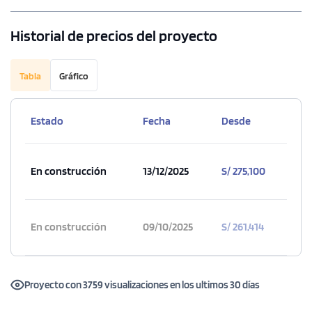
Historial de precios del proyecto
Tabla
Gráfico
Estado
Fecha
Desde
En construcción
13/12/2025
S/ 275,100
En construcción
09/10/2025
S/ 261,414
Proyecto con 3759 visualizaciones en los ultimos 30 días