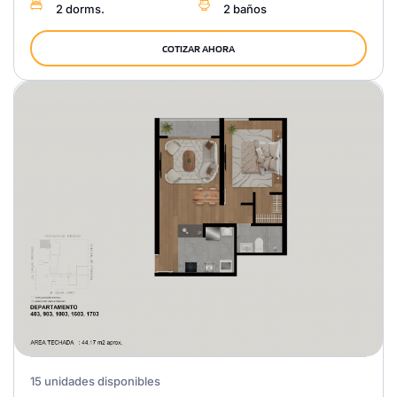
2 dorms.
2 baños
COTIZAR AHORA
15 unidades disponibles