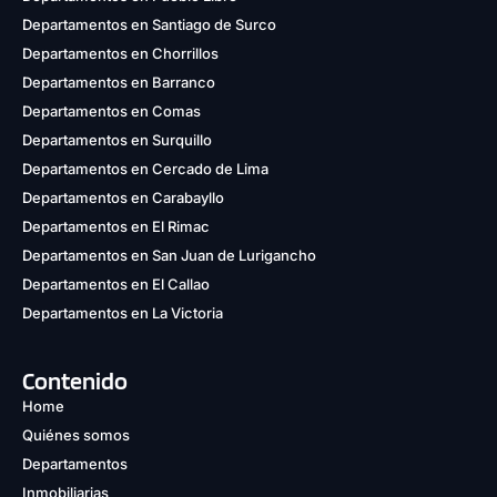
Departamentos en Santiago de Surco
Departamentos en Chorrillos
Departamentos en Barranco
Departamentos en Comas
Departamentos en Surquillo
Departamentos en Cercado de Lima
Departamentos en Carabayllo
Departamentos en El Rimac
Departamentos en San Juan de Lurigancho
Departamentos en El Callao
Departamentos en La Victoria
Contenido
Home
Quiénes somos
Departamentos
Inmobiliarias