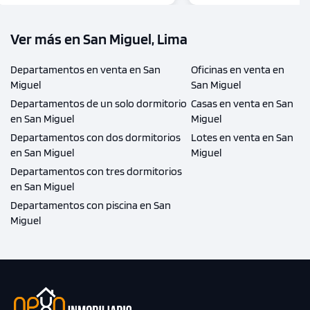
Ver más en San Miguel, Lima
Departamentos en venta en San
Oficinas en venta en
Miguel
San Miguel
Departamentos de un solo dormitorio
Casas en venta en San
en San Miguel
Miguel
Departamentos con dos dormitorios
Lotes en venta en San
en San Miguel
Miguel
Departamentos con tres dormitorios
en San Miguel
Departamentos con piscina en San
Miguel