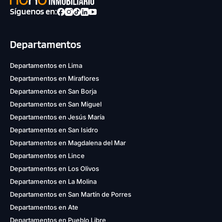
Síguenos en:
Departamentos
Departamentos en Lima
Departamentos en Miraflores
Departamentos en San Borja
Departamentos en San Miguel
Departamentos en Jesús María
Departamentos en San Isidro
Departamentos en Magdalena del Mar
Departamentos en Lince
Departamentos en Los Olivos
Departamentos en La Molina
Departamentos en San Martín de Porres
Departamentos en Ate
Departamentos en Pueblo Libre