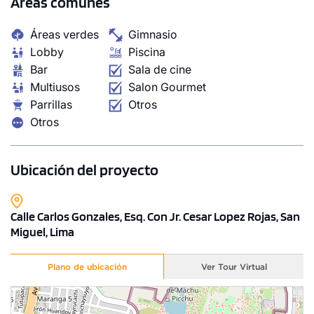
Áreas comunes
Áreas verdes
Gimnasio
Lobby
Piscina
Bar
Sala de cine
Multiusos
Salon Gourmet
Parrillas
Otros
Otros
Ubicación del proyecto
Calle Carlos Gonzales, Esq. Con Jr. Cesar Lopez Rojas, San
Miguel, Lima
Plano de ubicación
Ver Tour Virtual