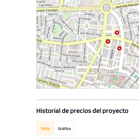
Historial de precios del proyecto
Tabla
Gráfico