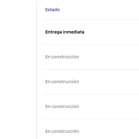
Estado
Entrega inmediata
En construcción
En construcción
En construcción
En construcción