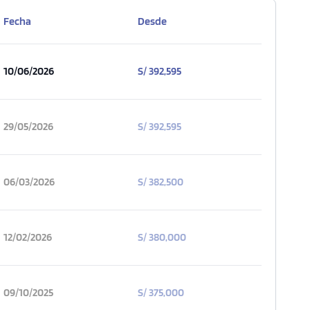
Fecha
Desde
10/06/2026
S/ 392,595
29/05/2026
S/ 392,595
06/03/2026
S/ 382,500
12/02/2026
S/ 380,000
09/10/2025
S/ 375,000