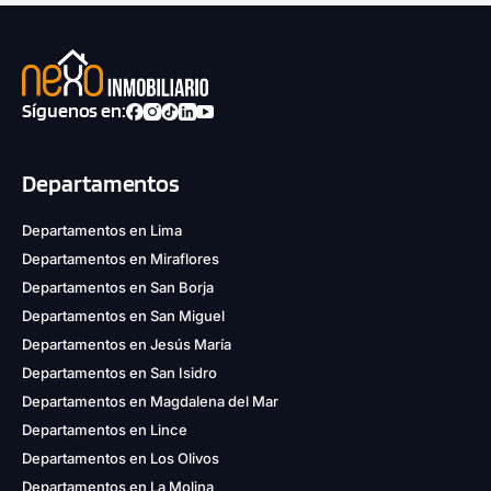
Síguenos en:
Departamentos
Departamentos en Lima
Departamentos en Miraflores
Departamentos en San Borja
Departamentos en San Miguel
Departamentos en Jesús María
Departamentos en San Isidro
Departamentos en Magdalena del Mar
Departamentos en Lince
Departamentos en Los Olivos
Departamentos en La Molina