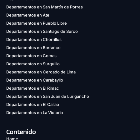
Departamentos en San Martín de Porres
Departamentos en Ate
Departamentos en Pueblo Libre
Departamentos en Santiago de Surco
Departamentos en Chorrillos
Departamentos en Barranco
Departamentos en Comas
Departamentos en Surquillo
Departamentos en Cercado de Lima
Departamentos en Carabayllo
Departamentos en El Rimac
Departamentos en San Juan de Lurigancho
Departamentos en El Callao
Departamentos en La Victoria
Contenido
Home