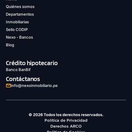
Quiénes somos
Departamentos
Inmobiliarias
Sello CODIP
Nexo - Bancos
Blog
Crédito hipotecario
Banco BanBif
Contáctanos
info@nexoinmobiliario.pe
© 2026 Todos los derechos reservados.
Política de Privacidad
Derechos ARCO