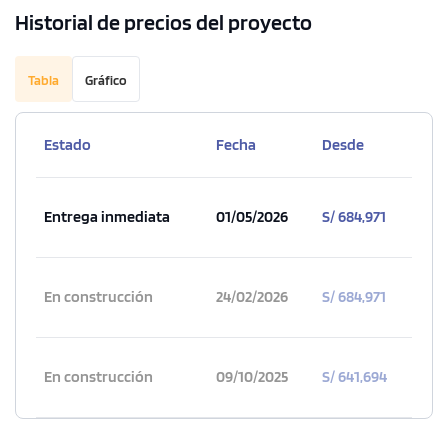
Historial de precios del proyecto
Tabla
Gráfico
Estado
Fecha
Desde
Entrega inmediata
01/05/2026
S/ 684,971
En construcción
24/02/2026
S/ 684,971
En construcción
09/10/2025
S/ 641,694