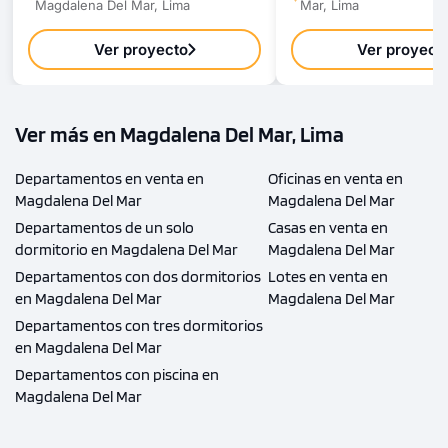
Magdalena Del Mar, Lima
Mar, Lima
Ver proyecto
Ver proyect
Ver más en Magdalena Del Mar, Lima
Departamentos en venta en
Oficinas en venta en
Magdalena Del Mar
Magdalena Del Mar
Departamentos de un solo
Casas en venta en
dormitorio en Magdalena Del Mar
Magdalena Del Mar
Departamentos con dos dormitorios
Lotes en venta en
en Magdalena Del Mar
Magdalena Del Mar
Departamentos con tres dormitorios
en Magdalena Del Mar
Departamentos con piscina en
Magdalena Del Mar