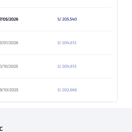
7/05/2026
S/ 205,540
3/01/2026
S/ 204,613
0/10/2025
S/ 204,613
9/10/2025
S/ 202,666
C