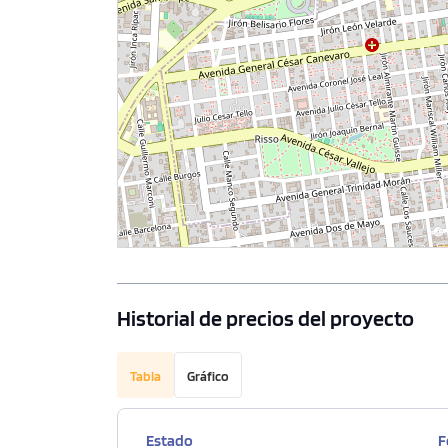
Historial de precios del proyecto
Tabla
Gráfico
Estado
F