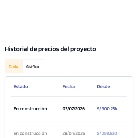
Historial de precios del proyecto
Tabla
Gráfico
Estado
Fecha
Desde
En construcción
03/07/2026
S/ 300,254
En construcción
28/04/2026
S/ 289,530