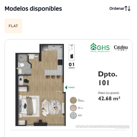
Modelos disponibles
Ordenar
FLAT