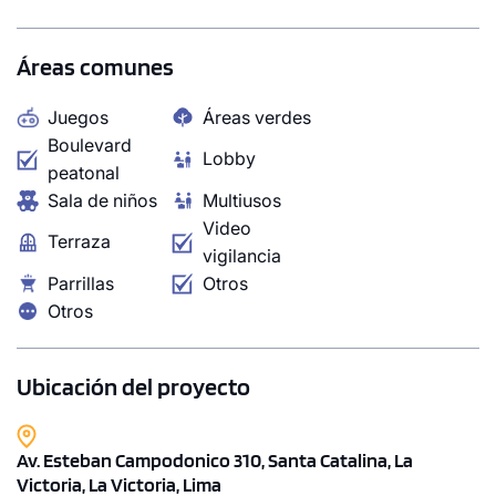
Áreas comunes
Juegos
Áreas verdes
Boulevard
Lobby
peatonal
Sala de niños
Multiusos
Video
Terraza
vigilancia
Parrillas
Otros
Otros
Ubicación del proyecto
Av. Esteban Campodonico 310, Santa Catalina, La
Victoria, La Victoria, Lima