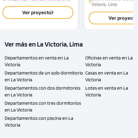
Victoria, Lima
Ver proyecto
Ver proyecto
Ver más en La Victoria, Lima
Departamentos en venta en La
Oficinas en venta en La
Victoria
Victoria
Departamentos de un solo dormitorio
Casas en venta en La
en La Victoria
Victoria
Departamentos con dos dormitorios
Lotes en venta en La
en La Victoria
Victoria
Departamentos con tres dormitorios
en La Victoria
Departamentos con piscina en La
Victoria