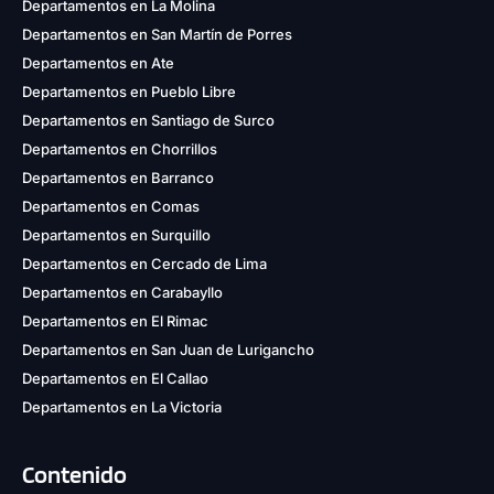
Departamentos en La Molina
Departamentos en San Martín de Porres
Departamentos en Ate
Departamentos en Pueblo Libre
Departamentos en Santiago de Surco
Departamentos en Chorrillos
Departamentos en Barranco
Departamentos en Comas
Departamentos en Surquillo
Departamentos en Cercado de Lima
Departamentos en Carabayllo
Departamentos en El Rimac
Departamentos en San Juan de Lurigancho
Departamentos en El Callao
Departamentos en La Victoria
Contenido