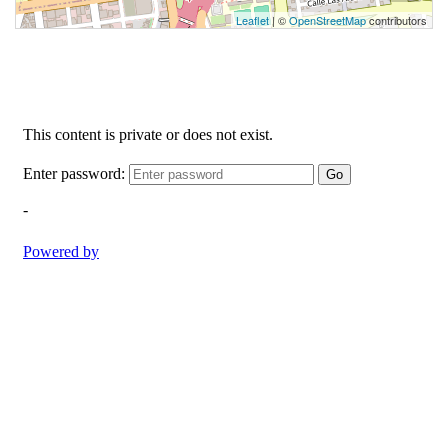
Leaflet
| ©
OpenStreetMap
contributors