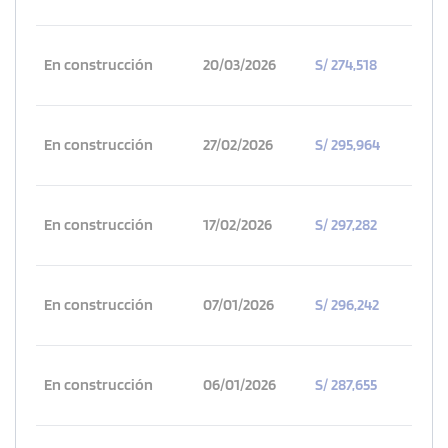
En construcción
20/03/2026
S/ 274,518
En construcción
27/02/2026
S/ 295,964
En construcción
17/02/2026
S/ 297,282
En construcción
07/01/2026
S/ 296,242
En construcción
06/01/2026
S/ 287,655