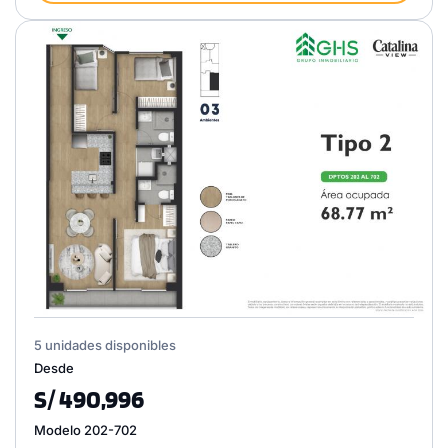
5 unidades disponibles
Desde
S/ 490,996
Modelo 202-702