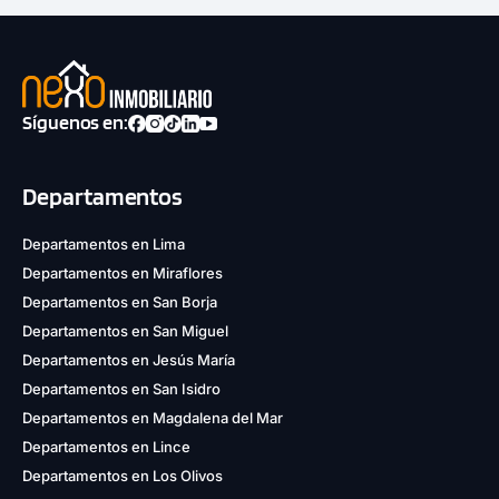
Síguenos en:
Departamentos
Departamentos en Lima
Departamentos en Miraflores
Departamentos en San Borja
Departamentos en San Miguel
Departamentos en Jesús María
Departamentos en San Isidro
Departamentos en Magdalena del Mar
Departamentos en Lince
Departamentos en Los Olivos