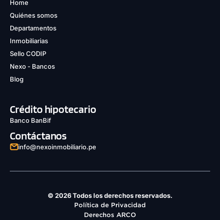
Home
Quiénes somos
Departamentos
Inmobiliarias
Sello CODIP
Nexo - Bancos
Blog
Crédito hipotecario
Banco BanBif
Contáctanos
info@nexoinmobiliario.pe
© 2026 Todos los derechos reservados.
Política de Privacidad
Derechos ARCO