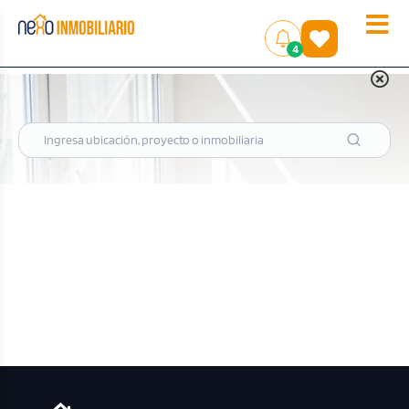
Toggle
(
)
4
naviga
Departamentos en venta en Jesus Maria
Filtrar
Departamentos disponibles en
Jesus Maria
|
Ver mapa
Ordenar