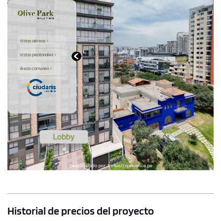
Historial de precios del proyecto