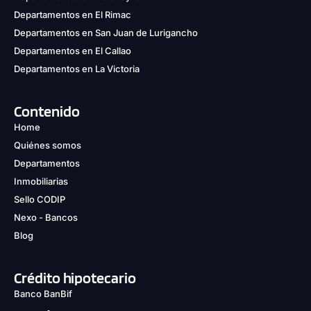
Departamentos en El Rimac
Departamentos en San Juan de Lurigancho
Departamentos en El Callao
Departamentos en La Victoria
Contenido
Home
Quiénes somos
Departamentos
Inmobiliarias
Sello CODIP
Nexo - Bancos
Blog
Crédito hipotecario
Banco BanBif