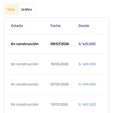
Tabla
Gráfico
Estado
Fecha
Desde
En construcción
09/07/2026
S/ 425,000
En construcción
19/05/2026
S/ 469,000
En construcción
07/05/2026
S/ 499,000
En construcción
13/01/2026
S/ 462,000