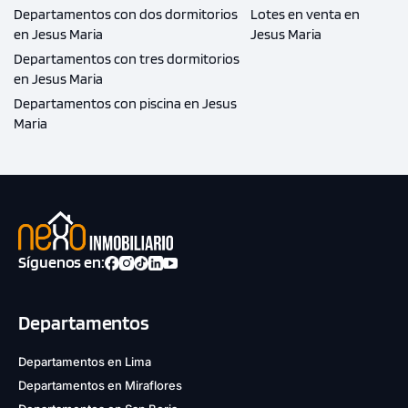
Departamentos con dos dormitorios
Lotes en venta en
en Jesus Maria
Jesus Maria
Departamentos con tres dormitorios
en Jesus Maria
Departamentos con piscina en Jesus
Maria
Síguenos en:
Departamentos
Departamentos en Lima
Departamentos en Miraflores