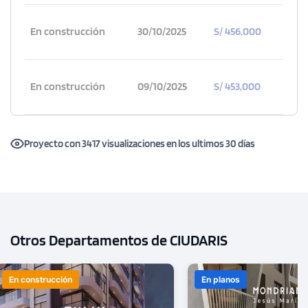
En construcción
30/10/2025
S/ 456,000
En construcción
09/10/2025
S/ 453,000
Proyecto con 3417 visualizaciones en los ultimos 30 días
Otros Departamentos de CIUDARIS
En construcción
En planos