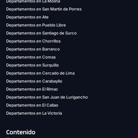
Departamentos en La Molina
Departamentos en San Martín de Porres
Departamentos en Ate
Departamentos en Pueblo Libre
Departamentos en Santiago de Surco
Departamentos en Chorrillos
Departamentos en Barranco
Departamentos en Comas
Departamentos en Surquillo
Departamentos en Cercado de Lima
Departamentos en Carabayllo
Departamentos en El Rimac
Departamentos en San Juan de Lurigancho
Departamentos en El Callao
Departamentos en La Victoria
Contenido