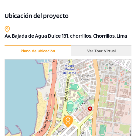
Ubicación del proyecto
Av. Bajada de Agua Dulce 131, chorrillos, Chorrillos, Lima
Plano de ubicación
Ver Tour Virtual