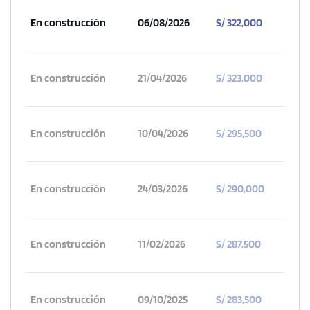
En construcción
06/08/2026
S/ 322,000
En construcción
21/04/2026
S/ 323,000
En construcción
10/04/2026
S/ 295,500
En construcción
24/03/2026
S/ 290,000
En construcción
11/02/2026
S/ 287,500
En construcción
09/10/2025
S/ 283,500