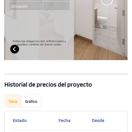
Historial de precios del proyecto
Tabla
Gráfico
Estado
Fecha
Desde