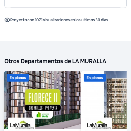
Proyecto con 1071 visualizaciones en los ultimos 30 días
Otros Departamentos de LA MURALLA
En planos
En planos