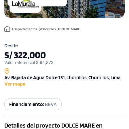
Departamentos
Chorrillos
DOLCE MARE
Desde
S/ 322,000
Valor referencial $ 94,873
Av. Bajada de Agua Dulce 131, chorrillos, Chorrillos, Lima
Ver mapa
Financiamiento:
BBVA
Detalles del proyecto DOLCE MARE en