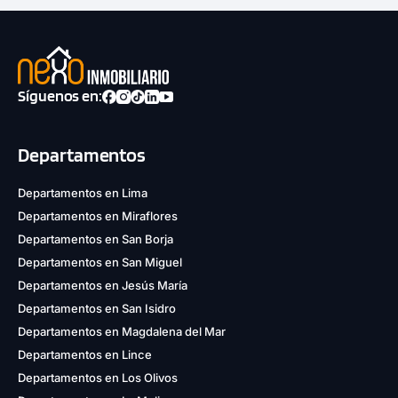
Síguenos en:
Departamentos
Departamentos en Lima
Departamentos en Miraflores
Departamentos en San Borja
Departamentos en San Miguel
Departamentos en Jesús María
Departamentos en San Isidro
Departamentos en Magdalena del Mar
Departamentos en Lince
Departamentos en Los Olivos