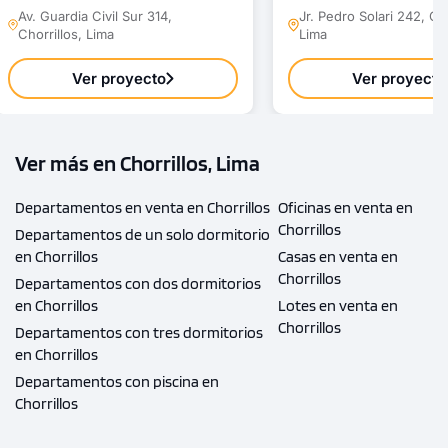
Av. Guardia Civil Sur 314,
Jr. Pedro Solari 242, Cho
Chorrillos, Lima
Lima
Ver proyecto
Ver proyecto
Ver más en Chorrillos, Lima
Departamentos en venta en Chorrillos
Oficinas en venta en
Chorrillos
Departamentos de un solo dormitorio
en Chorrillos
Casas en venta en
Chorrillos
Departamentos con dos dormitorios
en Chorrillos
Lotes en venta en
Chorrillos
Departamentos con tres dormitorios
en Chorrillos
Departamentos con piscina en
Chorrillos