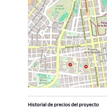
Historial de precios del proyecto