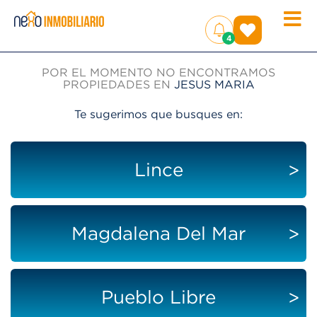
Toggle
(
)
4
naviga
POR EL MOMENTO NO ENCONTRAMOS
PROPIEDADES EN
JESUS MARIA
Te sugerimos que busques en:
Lince
Magdalena Del Mar
Pueblo Libre