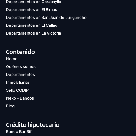
Departamentos en Carabayllo
Departamentos en El Rimac
Departamentos en San Juan de Lurigancho
Departamentos en El Callao
Departamentos en La Victoria
Contenido
Home
Quiénes somos
Departamentos
Inmobiliarias
Sello CODIP
Nexo - Bancos
Blog
Crédito hipotecario
Banco BanBif